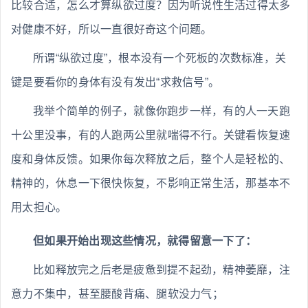
比较合适，怎么才算纵欲过度？因为听说性生活过得太多
对健康不好，所以一直很好奇这个问题。
所谓“纵欲过度”，根本没有一个死板的次数标准，关
键是要看你的身体有没有发出“求救信号”。
我举个简单的例子，就像你跑步一样，有的人一天跑
十公里没事，有的人跑两公里就喘得不行。关键看恢复速
度和身体反馈。如果你每次释放之后，整个人是轻松的、
精神的，休息一下很快恢复，不影响正常生活，那基本不
用太担心。
但如果开始出现这些情况，就得留意一下了：
比如释放完之后老是疲惫到提不起劲，精神萎靡，注
意力不集中，甚至腰酸背痛、腿软没力气；