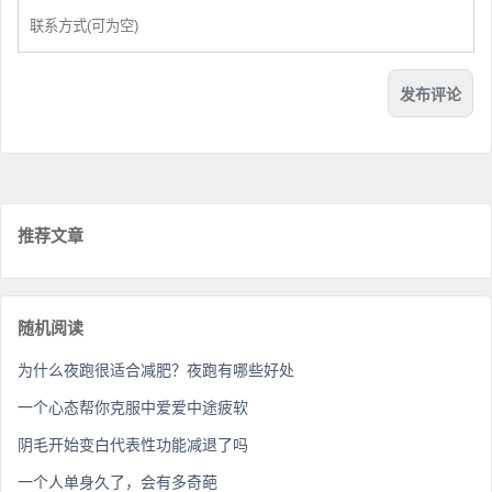
推荐文章
随机阅读
为什么夜跑很适合减肥？夜跑有哪些好处
一个心态帮你克服中爱爱中途疲软
阴毛开始变白代表性功能减退了吗
一个人单身久了，会有多奇葩