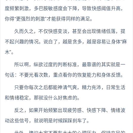
度频繁刺激，多巴胺敏感度会下降，导致快感阈值升高，
你得“更强烈的刺激”才能获得同样的满足。
久而久之，不仅快感变淡，甚至会出现情绪低落，提
不起兴趣的情况。说白了，越是贪多，越是容易让身体“麻
木”。
所以啊，纵欲过度的判断标准，最靠谱的其实就是一
句话：不要光看次数，重点看你的恢复能力和身体反馈。
只要你每次之后都能神清气爽，精力充沛，日常生活
和情绪稳定，那就没什么好焦虑的。
反之，如果开始频繁出现疲劳感、快感下降、情绪波
动这些信号，就说明是时候踩踩刹车了。