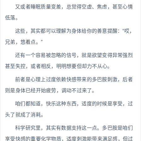
又或者睡眠质量变差，总觉得空虚、焦虑，甚至心情
低落。
这些，其实都可以理解为身体给你的善意提醒：“哎，
兄弟，悠着点。”
还有一个容易被忽略的信号，就是欲望变得异常强烈
甚至失控，或者相反，明明想要但却力不从心。
前者是心理上过度依赖快感带来的多巴胺刺激，后者
则是身体已经开始疲劳，调动不过来了。
咱们都知道，快乐这种东西，适度的时候是享受，过
头了就成了消耗。
科学研究里，其实有数据支持这一点。多巴胺是咱们
享受快感的重要化学物质，适度刺激能带来满足感，但过