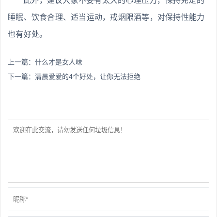
此外，建议大家不要有太大的心理压力，保持充足的
睡眠、饮食合理、适当运动，戒烟限酒等，对保持性能力
也有好处。
上一篇：
什么才是女人味
下一篇：
清晨爱爱的4个好处，让你无法拒绝