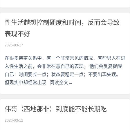
性生活越想控制硬度和时间，反而会导致
表现不好
2026-03-17
在很多亲密关系中，有一个非常常见的情况，有些男人在进
入性生活之前，会非常在意自己的表现。 他们会反复提醒
自己：时间要长一点；状态要稳定一点；不要出现失误。
但现实中却经常出现
阅读全文→
伟哥（西地那非）到底能不能长期吃
2026-03-12