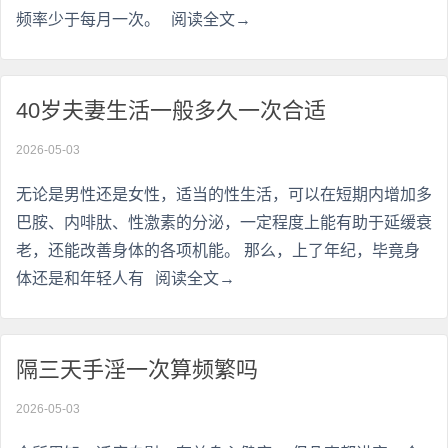
频率少于每月一次。
阅读全文→
40岁夫妻生活一般多久一次合适
2026-05-03
无论是男性还是女性，适当的性生活，可以在短期内增加多
巴胺、内啡肽、性激素的分泌，一定程度上能有助于延缓衰
老，还能改善身体的各项机能。 那么，上了年纪，毕竟身
体还是和年轻人有
阅读全文→
隔三天手淫一次算频繁吗
2026-05-03