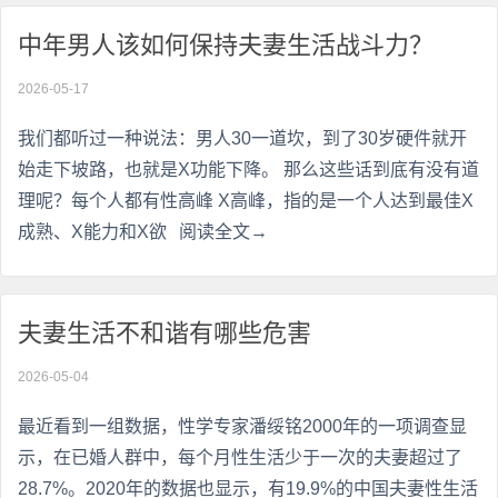
中年男人该如何保持夫妻生活战斗力？
2026-05-17
我们都听过一种说法：男人30一道坎，到了30岁硬件就开
始走下坡路，也就是X功能下降。 那么这些话到底有没有道
理呢？每个人都有性高峰 X高峰，指的是一个人达到最佳X
成熟、X能力和X欲
阅读全文→
夫妻生活不和谐有哪些危害
2026-05-04
最近看到一组数据，性学专家潘绥铭2000年的一项调查显
示，在已婚人群中，每个月性生活少于一次的夫妻超过了
28.7%。2020年的数据也显示，有19.9%的中国夫妻性生活