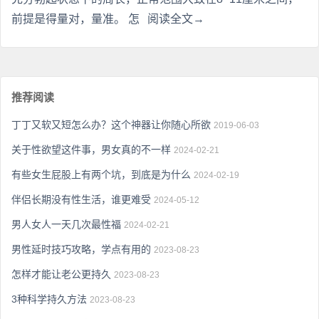
前提是得量对，量准。 怎
阅读全文→
推荐阅读
丁丁又软又短怎么办？这个神器让你随心所欲
2019-06-03
关于性欲望这件事，男女真的不一样
2024-02-21
有些女生屁股上有两个坑，到底是为什么
2024-02-19
伴侣长期没有性生活，谁更难受
2024-05-12
男人女人一天几次最性福
2024-02-21
男性延时技巧攻略，学点有用的
2023-08-23
怎样才能让老公更持久
2023-08-23
3种科学持久方法
2023-08-23