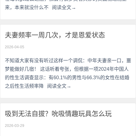
来，本来就没什么不
阅读全文→
夫妻频率一周几次，才是恩爱状态
2026-04-05
不知道大家有没有听过这样一个调侃：中年夫妻亲一口，噩
梦能做好几宿！ 这话听着夸张，但根据一项2024年中国人
的性生活调查显示：有60.1%的男性与66.3%的女性在结婚
之后性生活频率降
阅读全文→
吸到无法自拔？吮吸情趣玩具怎么玩
2026-03-29