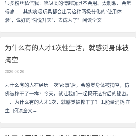
很多粉丝私信我：吮吸类的情趣玩具不会用、太刺激、会觉
得痛...... 其实吮吸玩具都会出现这种两极分化的“使用体
验”，说好的“愉悦升天”，去成为了“
阅读全文→
为什么有的人才1次性生活，就感觉身体被
掏空
2026-03-26
为什么有的人在经历一次“那事”后，会感觉身体被掏空，仿
佛被榨干了一样？今天，就让我们一起揭开这背后的秘密。
一、为什么有的人才1次，就感觉被榨干了？ 1.能量消耗 在
生
阅读全文→