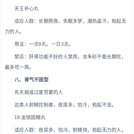
天王补心丸
适应人群：长期熬夜，失眠多梦，潮热盗汗，勃起无
力的人。
用法：一次8丸，一日3次。
禁忌：肝肾功能不好的人禁用，含朱砂不能长期吃，
最多吃一周。
八、肾气不固型
先天弱或过度劳累的人
这类人射精控制差，夜尿多，怕冷，勃起不坚。
19.金锁固精丸
适应人群：夜尿多，怕冷，射精快，勃起无力的人。