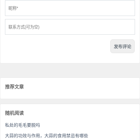
推荐文章
随机阅读
私处的毛毛要脱吗
大蒜的功效与作用，大蒜的食用禁忌有哪些