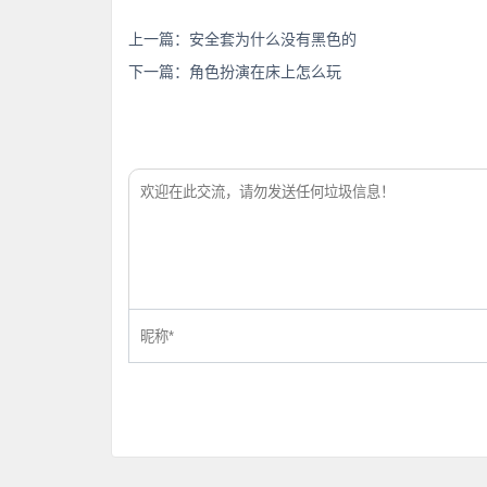
上一篇：
安全套为什么没有黑色的
下一篇：
角色扮演在床上怎么玩