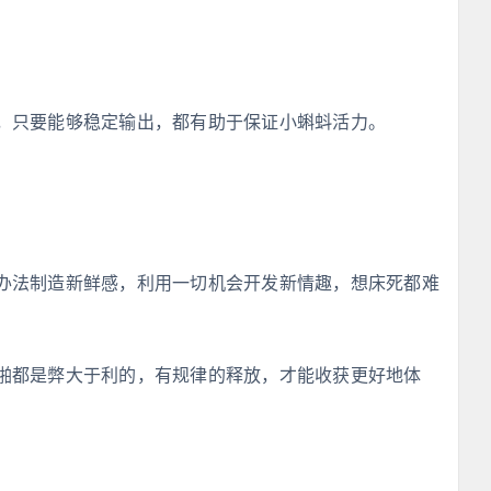
，只要能够稳定输出，都有助于保证小蝌蚪活力。
办法制造新鲜感，利用一切机会开发新情趣，想床死都难
啪都是弊大于利的，有规律的释放，才能收获更好地体