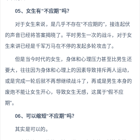
05、女生有“不应期”吗？
对于女生来说，是几乎不存在“不应期的”，接连起伏
的声音已经将答案揭晓了。平时男生一次的战斗，对于女
生来讲已经是千军万马在不停的发起多轮攻击了。
但是当今时代的女生，身体和心理压力甚至比男生还
要大，往往因为身体和心理上的因素导致排斥两人运动，
或是完成一轮后就不再想继续战斗了，再或是男生本身的
废炮不能让女生开心，导致女生无感，这属于“假不应
期”。
06、可以缩短“不应期”吗？
其实是可以的。