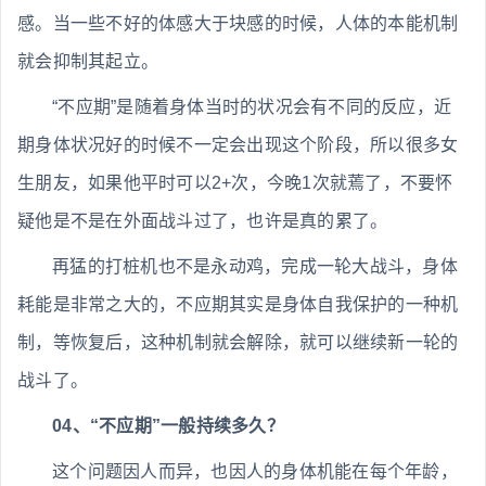
感。当一些不好的体感大于块感的时候，人体的本能机制
就会抑制其起立。
“不应期”是随着身体当时的状况会有不同的反应，近
期身体状况好的时候不一定会出现这个阶段，所以很多女
生朋友，如果他平时可以2+次，今晚1次就蔫了，不要怀
疑他是不是在外面战斗过了，也许是真的累了。
再猛的打桩机也不是永动鸡，完成一轮大战斗，身体
耗能是非常之大的，不应期其实是身体自我保护的一种机
制，等恢复后，这种机制就会解除，就可以继续新一轮的
战斗了。
04、“不应期”一般持续多久？
这个问题因人而异，也因人的身体机能在每个年龄，