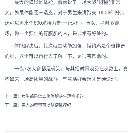
最大的障碍是体能，前面说了一场大战斗耗能非常
大，如果体能还未透支，对于男生来讲跑完1000米冲刺，
还可以再来个800米接力是一个道理。所以，平时多锻
炼，做一个强壮的有腹肌的人，是非常有好处的。
体能解决后，其次就是功能加强，括约鸡是个很神奇
的肌，这个可以自行去了解一下，是很有帮助的。
一夜7次大多都是玩笑，与其把时间浪费在次数上，真
不如来一场高质量的战斗，毕竟活好会玩才是硬道理。
上一篇：
女生都是怎么偷偷解决生理需求的
下一篇：
男人的蛋蛋可以随便乱摸吗