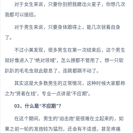
对于女生来说，只要你别把我磨出火星子，你想几次
我都可以接招。
对于男生来说，只要身体跟得上，能几次就看自身
了。
不过小美发现，很多男生在第一次结束后，这个男生
就好像进入了“绝对领域”，怎么撩都不管用了，想一只软
趴趴的毛毛虫就此歇息了，连跳都跳不动了。
其实这是大多数男生的正常情况，这种时候大家都称
之为“贤者在线”，专业一点讲是“不应期”。
03、什么是“不应期”？
在这个期间，男生的“迫击炮”是很难在立起来的，如
果之前一轮的发炮较为猛烈，还会有不适感，甚至疼痛