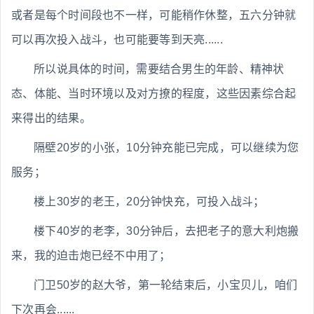
或者是每个时间段也不一样，可能稍作休整，五六分钟就
可以再次投入战斗，也可能要等到天亮......
所以说具体的时间，需要结合男生的年龄、精神状
态、体能、当时环境以及对方撩的程度，这些因素综合起
来得出的结果。
隔壁20岁的小张，10分钟充能已完成，可以继续为您
服务；
楼上30岁的老王，20分钟快充，可投入战斗；
楼下40岁的老李，30分钟后，去把老子的意大利炮搬
来，我的迫击炮已经不中用了；
门卫50岁的赵大爷，第一轮结束后，小宝贝儿，咱们
下次再会......