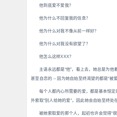
他到底爱不爱我？
他为什么不回复我的信息？
他为什么对我不像从前一样好？
他为什么对我没有欲望了？
他怎么这样XXX？
主语永远都是“他”，看上去，她总是为
甚至自恋的 -- 因为她自始至终渴望的都是“被爱
每个人都内心所需要的爱，都是基本恒定
外索取“别人给她的爱”，因此她会自始至终处
被她索取爱的那个人，起初也许会觉得“很有