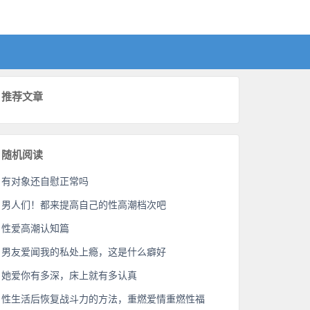
推荐文章
随机阅读
有对象还自慰正常吗
男人们！都来提高自己的性高潮档次吧
性爱高潮认知篇
男友爱闻我的私处上瘾，这是什么癖好
她爱你有多深，床上就有多认真
性生活后恢复战斗力的方法，重燃爱情重燃性福