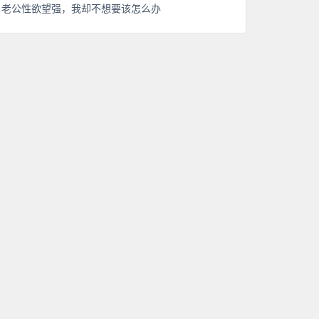
老公性欲望强，我却不想要该怎么办