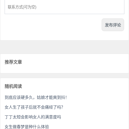
推荐文章
随机阅读
到底应该硬多久，姑娘才能爽到抖！
女人生了孩子后就不会痛经了吗？
丁丁太短会影响女人的满意度吗
女生做春梦是种什么体验