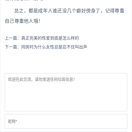
总之，都是成年人谁还没几个癖好傍身了，记得尊重
自己尊重他人哦！
上一篇：
真正完美的性爱到底是怎么样的
下一篇：
同房时为什么女性总是忍不住叫出声