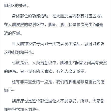
脚和X的关系。
身体部位的功能活动，在大脑皮层内都有对应区域。
在大脑皮层的映射区中，脚趾、脚、腿是依次离生Z器最
近的区域。
当大脑神经信号受到干扰或者发生错乱，就可以触发
这种刺激和兴奋。
也就是说，人类潜意识中，脚和生Z器官之间具有天然
的联系。只不过有的人喜欢，有的人毫无感觉。
还有非常重要的一点是，我们的脚也是非常重要的感
知带~
挠痒痒也是这个部位最让人不发忍受，所以，大家都
懂得把它加入前戏~