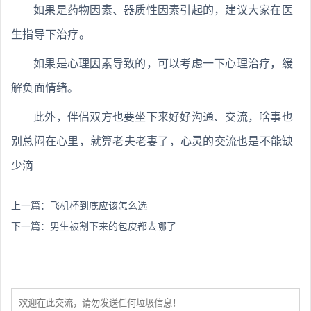
如果是药物因素、器质性因素引起的，建议大家在医
生指导下治疗。
如果是心理因素导致的，可以考虑一下心理治疗，缓
解负面情绪。
此外，伴侣双方也要坐下来好好沟通、交流，啥事也
别总闷在心里，就算老夫老妻了，心灵的交流也是不能缺
少滴
上一篇：
飞机杯到底应该怎么选
下一篇：
男生被割下来的包皮都去哪了