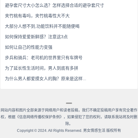
避孕套尺寸大小怎么选？怎样选择合适的避孕套尺寸
夹竹桃有毒吗，夹竹桃毒性大不大
大部分人想不到,功能饮料并不能随便喝
如何保持爱爱新鲜感？注意这3点
如何让自己的性能力变强
步兵和骑兵：老司机的世界里只有车牌号
为了延长性生活时间，男人到底有多拼
为什么男人都爱摸女人的胸？原来是这样...
网站内容和图片全部来源于网络用户和读者投稿，我们不确定投稿用户享有完全著作
权，根据《信息网络传播权保护条例》，如果侵犯了您的权利，请联系我站将及时删
除。
Copyright
©
2024. All Rights Reserved. 男女情感生活 版权所有