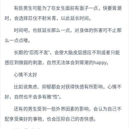
有些男生可能为了在女生面前有面子一点，快要膏潮
时，会选择忍住不射米青，以此延长时间。
时间吧，也就延长那么一点，对身体的伤害可不止那
么一点点喽。
长期的“忍而不发”，会使大脑皮层感应不到或者只能
感应到微弱的刺激，自然无法体会到膏潮的happy。
心情不太好
比如说焦虑、抑郁都会对获得快感有所影响，心情不
好，自然也不会多有雅“性”。
还有的男生受到一些外界因素的影响，会认为自己不
配享受美好的事物，也会压抑自己的杏快感。