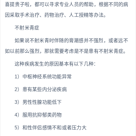
喜提贵子啦，都可以寻求专业人员的帮助，根据不同的病
因采取手术治疗、药物治疗、人工授精等办法。
不射米青症
如果说不射米青时伴随的膏潮感并不强烈，或者远不
如以前那么强烈，那就需要考虑是不是患有不射米青症。
这种疾病发生的原因基本有以下几种：
1）中枢神经系统功能异常
2）患有某些内分泌疾病
3）男性性腺功能低下
4）服用抗抑郁类药物
5）和性伴侣感情不和或者压力大