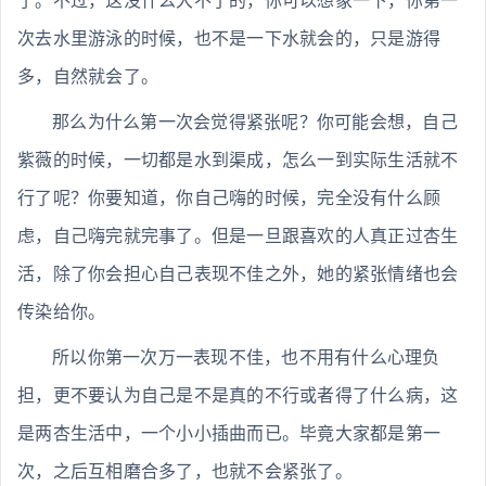
了。不过，这没什么大不了的，你可以想象一下，你第一
次去水里游泳的时候，也不是一下水就会的，只是游得
多，自然就会了。
那么为什么第一次会觉得紧张呢？你可能会想，自己
紫薇的时候，一切都是水到渠成，怎么一到实际生活就不
行了呢？你要知道，你自己嗨的时候，完全没有什么顾
虑，自己嗨完就完事了。但是一旦跟喜欢的人真正过杏生
活，除了你会担心自己表现不佳之外，她的紧张情绪也会
传染给你。
所以你第一次万一表现不佳，也不用有什么心理负
担，更不要认为自己是不是真的不行或者得了什么病，这
是两杏生活中，一个小小插曲而已。毕竟大家都是第一
次，之后互相磨合多了，也就不会紧张了。