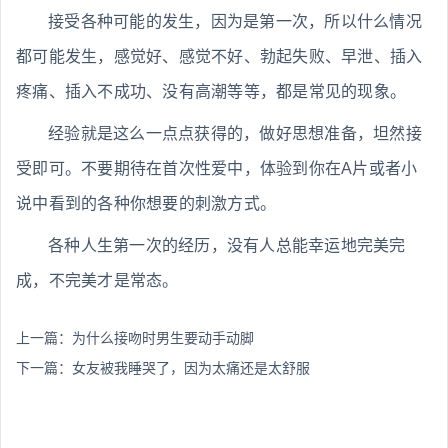
接受各种可能的发生，因为是第一次，所以什么情况
都可能发生，感觉好、感觉不好、勃起失败、早泄、插入
疼痛、插入不成功、没有高潮等等，都是常见的现象。
经验就是这么一点点获得的，做好思想准备，坦然接
受即可。不要期待在首次性爱中，体验到你在A片或者小
说中看到的各种你想要的刺激方式。
各种人生第一次的经历，没有人总能幸运地完美完
成，不完美才是常态。
上一篇：
为什么接吻时男生要动手动脚
下一篇：
女友被我睡哭了，因为太痛还是太舒服