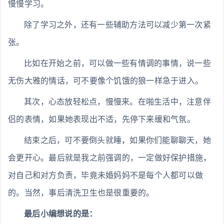
慢慢学习。
除了学习之外，还有一些辅助方法可以减少第一次紧
张。
比如在开始之前，可以做一些有情调的事情，说一些
无伤大雅的情话，可不要像个饥饿的狼一样急于进入。
其次，心态放轻松点，慢慢来。在啪生活中，注意伴
侣的表情，如果她表现出不适，先停下来缓和气氛。
结束之后，可不要倒头就睡，如果你们能聊聊天，她
会更开心。最后就是我之前强调的，一定做好保护措施，
对自己和对方负责，毕竟未婚妈妈不是每个人都可以做
的。当然，事后清洗卫生也是很重要的。
最后小编想说的是：