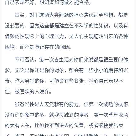
自己表现不好，想知道如何做才能合格。
其实，对于这两大类问题的担心焦虑甚至恐惧，都是
没必要的，因为这些都是建立在不科学的性知识，以及有
偏颇的性观念上的心理压力，是人们主观臆想出来的各种
困境，而不是真正存在的问题。
不可否认，第一次杏生活对你们来说都是很重要的体
验，无论是你还是你的对象，都会有一些小小的期待和兴
奋。作为男生的你，可能会有些紧张，担心自己表现不
佳，被喜欢的人嫌弃。
虽然说性是人天然就有的能力，但第一次成功的概率
没有你想象中的多，就我接触到的读者，第一次草草收场
的大有人在，比如找不到进去的位置，或者很快就结束