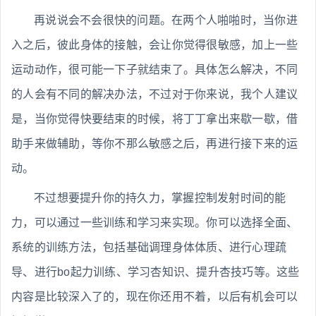
再说说会不会很快的问题。在两个人啪啪时，当你进
入之后，彼此身体的接触，会让你觉得很敏感，加上一些
运动动作，很可能一下子就结束了。具体怎么解决，不同
的人会有不同的解决办法，不过对于你来说，我个人建议
是，当你觉得快要结束的时候，将丁丁拿出来歇一歇，借
助手来做辅助，等你不那么敏感之后，再进行接下来的运
动。
不过想要提升你的持久力，掌握控制发射时间的能
力，可以通过一些训练和学习来实现。你可以选择全面、
系统的训练方法，包括基础调理身体体质、进行心理疏
导、进行bo起力训练、学习杏知识、提升杏技巧等。这些
内容是比较深入了的，现在你还用不着，以后有机会可以