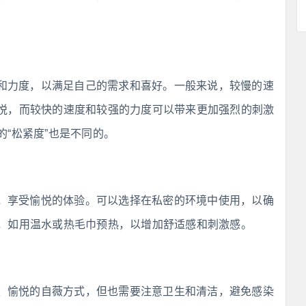
和力度，以满足自己的需求和喜好。一般来说，较慢的速
悦，而较快的速度和较强的力度可以带来更加强烈的刺激
“松紧度”也是不同的。
，享受愉悦的体验。可以选择在私密的环境中使用，以确
，如用温水或热毛巾预热，以增加舒适感和刺激感。
、愉悦的自薇方式，但也需要注意卫生和清洁，避免感染