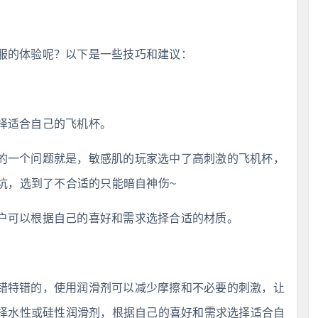
服的体验呢？以下是一些技巧和建议：
择适合自己的飞机杯。
的一个问题就是，敏感肌的玩家选中了高刺激的飞机杯，
坑，选到了不合适的只能暗自神伤~
户可以根据自己的喜好和需求选择合适的材质。
错特错的，使用润滑剂可以减少摩擦和不必要的刺激，让
择水性或硅性润滑剂，根据自己的喜好和需求选择适合自