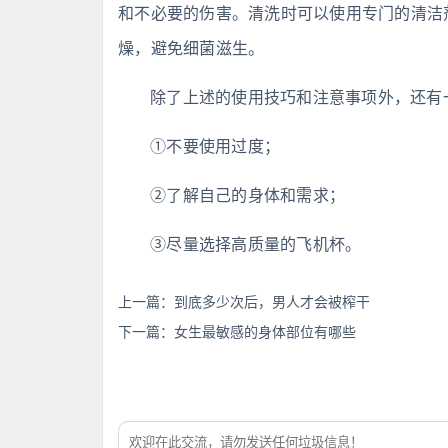
和不必要的伤害。清洗时可以使用专门的清洁
燥，避免细菌滋生。
除了上述的使用技巧和注意事项外，还有
①不要使用过度；
②了解自己的身体和需求；
③尽量选择高质量的飞机杯。
上一篇：
到底多少次后，男人才会被榨干
下一篇：
女生最敏感的身体部位有哪些