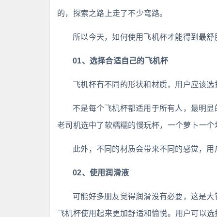
的，探索之路上走了不少弯路。
所以今天，如何使用飞机杯才能得到最舒
01、选择合适自己的飞机杯
飞机杯有不同的形状和材质，用户应该选
不是每个飞机杯都适用于所有人，最明显
老司机选中了软糯糯的慢玩杯，一个萝卜一个
此外，不同的材质会带来不同的感觉，用
02、使用润滑液
可能好多朋友觉得润滑没有必要，这是大
飞机杯使用起来更加舒适和愉悦。用户可以选