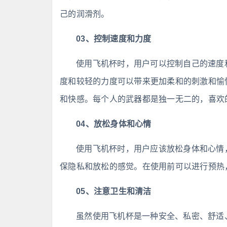
己的润滑剂。
03、控制速度和力度
使用飞机杯时，用户可以控制自己的速度
度和较轻的力度可以带来更加柔和的刺激和愉
和快感。每个人的武器都是独一无二的，喜欢的
04、放松身体和心情
使用飞机杯时，用户应该放松身体和心情
保隐私和放松的感觉。在使用前可以进行预热
05、注意卫生和清洁
虽然使用飞机杯是一种安全、私密、舒适