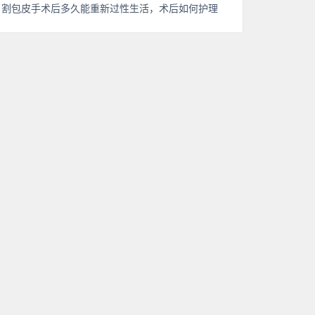
割包皮手术后多久能重新过性生活，术后如何护理