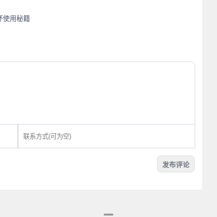
杯使用秘籍