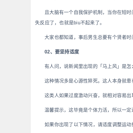
且大脑有一个自我保护机制，当你在短时
失反应了，也就是biu不起来了。
大家也都知道，事后男生总要有个贤者时
02、要坚持适度
有人问，说新闻里出现的「马上风」是怎
这种情况多是心源性猝死。这人本身就患
这类人如果过度激动兴奋，就相对容易出
温馨提示，这毕竟是个体力活，所以一定
如果你出现了以下情况，请适度调整运动