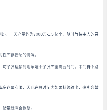
，一天产量约为7000万-1.5 亿个，随时等待主人的召
时性库存告急的情况。
，可子弹运输到附睾这个子弹库里需要时间，中间有个路
库房存量有限，因此在短时间内如果持续输出，确实会暂
，储量就有会恢复。