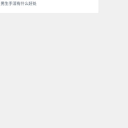
男生手淫有什么好处