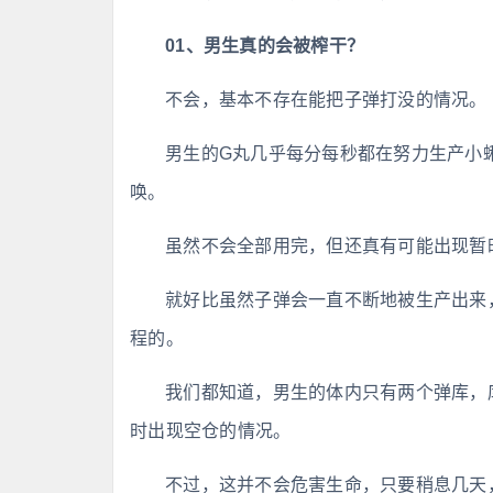
01、男生真的会被榨干？
不会，基本不存在能把子弹打没的情况。
男生的G丸几乎每分每秒都在努力生产小蝌蚪
唤。
虽然不会全部用完，但还真有可能出现暂
就好比虽然子弹会一直不断地被生产出来
程的。
我们都知道，男生的体内只有两个弹库，
时出现空仓的情况。
不过，这并不会危害生命，只要稍息几天