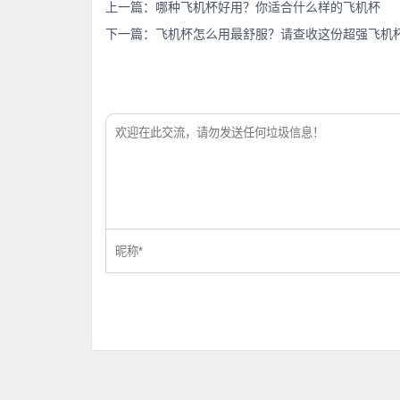
上一篇：
哪种飞机杯好用？你适合什么样的飞机杯
下一篇：
飞机杯怎么用最舒服？请查收这份超强飞机