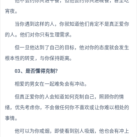
他不会约你共进午餐，但他会约你共进晚餐，甚至吃
宵夜。
当你遇到这样的人，你就知道他们肯定不是真正爱你
的人。他们对你只有生理需求。
但一旦他达到了自己的目标，他对你的态度就会发生
根本性的转变，与你保持距离。
03、是否懂得克制？
相爱的男女在一起难免会有冲动。
但真正爱你的人会知道如何克制自己，照顾你的情
绪，优先考虑你，不会做任何你不喜欢或让你难以相处的
事情。
他可以为你戒烟，即使看到别人吸烟，他也会有冲上