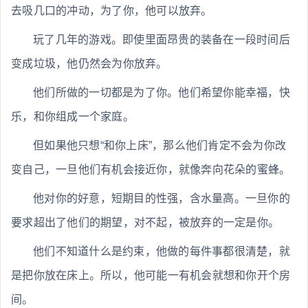
去吸几口的冲动，为了你，他可以放弃。
玩了几年的游戏。即使里面昂贵的装备在一段时间后
变成垃圾，他仍然会为你放弃。
他们所做的一切都是为了你。他们希望你能幸福，快
乐，和你组成一个家庭。
但如果他只想“和你上床”，那么他们肯定不会为你改
变自己，一旦他们有机会接近你，就像奔向花朵的蜜蜂。
他对你的好意，短期目的性强，含水量高。一旦你的
要求超出了他们的期望，对不起，被放弃的一定是你。
他们不知道什么是约束，他做的每件事都很清楚，就
是把你放在床上。所以，他可能一有机会就想和你开个房
间。