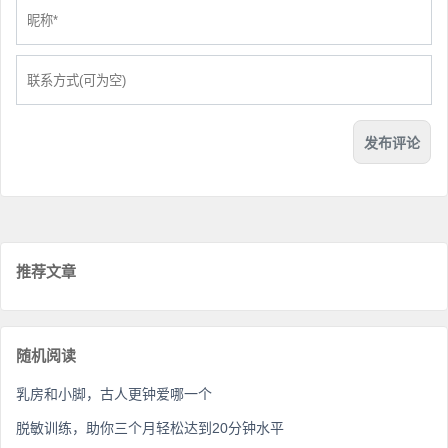
推荐文章
随机阅读
乳房和小脚，古人更钟爱哪一个
脱敏训练，助你三个月轻松达到20分钟水平