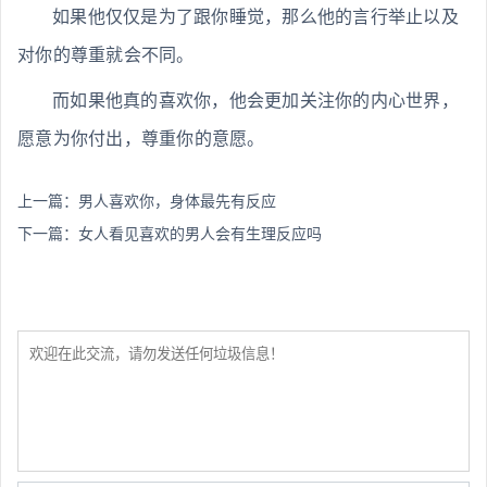
如果他仅仅是为了跟你睡觉，那么他的言行举止以及
对你的尊重就会不同。
而如果他真的喜欢你，他会更加关注你的内心世界，
愿意为你付出，尊重你的意愿。
上一篇：
男人喜欢你，身体最先有反应
下一篇：
女人看见喜欢的男人会有生理反应吗