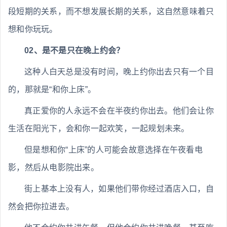
段短期的关系，而不想发展长期的关系，这自然意味着只
想和你玩玩。
02、是不是只在晚上约会？
这种人白天总是没有时间，晚上约你出去只有一个目
的，那就是“和你上床”。
真正爱你的人永远不会在半夜约你出去。他们会让你
生活在阳光下，会和你一起欢笑，一起规划未来。
但是想和你“上床”的人可能会故意选择在午夜看电
影，然后从电影院出来。
街上基本上没有人，如果他们带你经过酒店入口，自
然会把你拉进去。