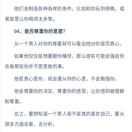
他们会制造各种各样的条件，比如和你玩到很晚，或
者故意让你喝得太多等。
04、能否尊重你的意愿？
从一个男人对你的尊重就可以看出他对你是否真心。
如果他仅仅是想要跟你睡觉，那么很有可能会强迫你
去做那些你并不愿意做的事。
他若真心爱你，就会遵从你的心意，不会勉强你。
他会尊重你的决定，尊重你的感受，让你感到被理解
和尊重。
总之，要想知道一个男人是不是真的喜欢自己，要从
很多方面去看，去分析。