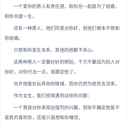
一个爱你的男人有责任感，和你在一起是为了结婚，
和你共度一生。
还有一种男人，他们同意对你好，但他们根本不想和
你结婚。
只想和你发生关系，其他的他都不关心。
这两种男人一定要好好的辨别，千万不要因为别人对
你好，对你付出一点，就跟定他了。
也许他是在玩弄你的情绪，而你仍然为他死去活来。
作为女生，我们经常遇到这样的问题：
一个男孩对你表现出强烈的兴趣，但你不确定他是不
是真的喜欢你，还是只是想和你睡觉。