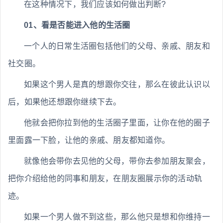
在这种情况下，我们应该如何做出判断?
01、看是否能进入他的生活圈
一个人的日常生活圈包括他们的父母、亲戚、朋友和
社交圈。
如果这个男人是真的想跟你交往，那么在彼此认识以
后，如果他还想跟你继续下去。
他就会把你拉到他的生活圈子里面，让你在他的圈子
里面露一下脸，让他的亲戚、朋友都知道你。
就像他会带你去见他的父母，带你去参加朋友聚会，
把你介绍给他的同事和朋友，在朋友圈展示你的活动轨
迹。
如果一个男人做不到这些，那么他只是想和你维持一