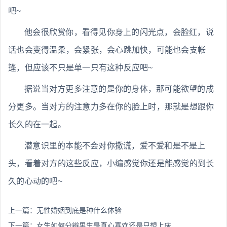
吧~
他会很欣赏你，看得见你身上的闪光点，会脸红，说
话也会变得温柔，会紧张，会心跳加快，可能也会支帐
篷，但应该不只是单一只有这种反应吧~
据说当对方更多注意的是你的身体，那可能欲望的成
分更多。当对方的注意力多在你的脸上时，那就是想跟你
长久的在一起。
潜意识里的本能不会对你撒谎，爱不爱和是不是上
头，看着对方的这些反应，小编感觉你还是能感觉的到长
久的心动的吧~
上一篇：
无性婚姻到底是种什么体验
下一篇：
女生如何分辨男生是真心喜欢还是只想上床