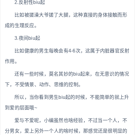
2.反射性biu起
比如被搓澡大爷搓了大腿，这种直接的身体接触而形
成的生理反应。
3.夜间biu起
比如健康的男生每晚会有4-6次，这属于内脏器官反射
作用。
还有一些时候，莫名其妙的biu起来，在无意识的情况
下，不受情景、动作、思维的控制。
所以，当你看到男生biu起的时候，不能简单的就上升
到爱的层面哦~
爱与不爱呢，小编虽然也啥经验，不过当一个人，不
分男女，爱上另外一个人的啥时候，那感觉还是很明显的