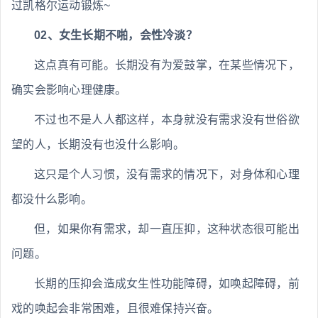
过凯格尔运动锻炼~
02、女生长期不啪，会性冷淡？
这点真有可能。长期没有为爱鼓掌，在某些情况下，
确实会影响心理健康。
不过也不是人人都这样，本身就没有需求没有世俗欲
望的人，长期没有也没什么影响。
这只是个人习惯，没有需求的情况下，对身体和心理
都没什么影响。
但，如果你有需求，却一直压抑，这种状态很可能出
问题。
长期的压抑会造成女生性功能障碍，如唤起障碍，前
戏的唤起会非常困难，且很难保持兴奋。