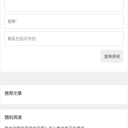
推荐文章
随机阅读