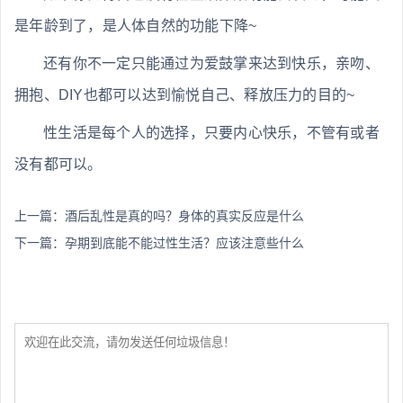
是年龄到了，是人体自然的功能下降~
还有你不一定只能通过为爱鼓掌来达到快乐，亲吻、
拥抱、DIY也都可以达到愉悦自己、释放压力的目的~
性生活是每个人的选择，只要内心快乐，不管有或者
没有都可以。
上一篇：
酒后乱性是真的吗？身体的真实反应是什么
下一篇：
孕期到底能不能过性生活？应该注意些什么