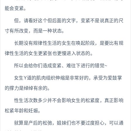
能会变紧。
但，请看好这个但后面的文字，变紧不是说真正的尺
寸有所改变，而是一种状态。
长期没有规律性生活的女生在唤起阶段，是要比有规
律性生活的女生更紧张也更慢进入状态的。
所以会给你们造成变紧、难往下进行的错觉~
女生Y道的肌肉组织伸缩是非常好的，承受为爱鼓掌
的撑力是绰绰有余的。
性生活次数多少并不会影响女生的松紧度，真正影响
松紧年龄和妊娠。
就算是产后的松弛，姐妹们也不要过度担心，可以通