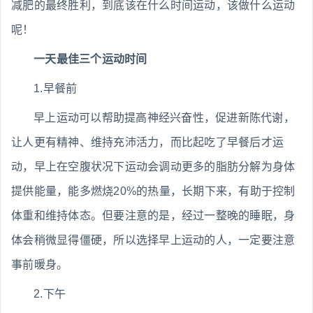
减肥的最终胜利，到底该在什么时间运动，该做什么运动
呢！
一天最佳三个运动时间
1.早餐前
早上运动可以帮助提高神经兴奋性，促进新陈代谢，
让人更有精神、维持充沛活力，而比起吃了早餐后才运
动，早上在空腹状况下运动会调动更多的脂肪分解为身体
提供能量，能多燃烧20%的热量，长期下来，有助于控制
体重和维持体态。但要注意的是，经过一整晚的睡眠，身
体会稍微显得僵硬，所以选择早上运动的人，一定要注意
事前暖身。
2.下午