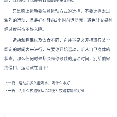
态，让睡眠时也能有较高的能量消耗。
只是晚上运动要注意运动方式的选择，不要选择太过
激烈的运动，且最好在睡前2小时前运动完，避免让交感神
经过度兴奋不好入睡。
运动和睡眠以及饮食不同，它并不是必须得遵行某个
既定的时间表来进行，只要你开始运动，听从自己身体的
状态，那么任何时候都会是你最佳的运动时间，别给偷懒
找借口，运动就在当下！
上一篇：
运动后多久能喝水，喝什么水好
下一篇：
为什么夜跑很适合减肥？夜跑有哪些好处