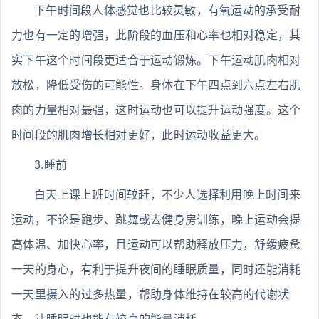
下午时间段人体感觉也比较灵敏，有氧运动的承受耐
力也有一定的增强，此阶段的血压和心率也相对稳定，其
实下午这个时间段更适合于运动锻炼。下午运动肌肉相对
放松，降低受伤的可能性。身体在下午四点到六点左右肌
肉的力量相对最强，这时运动也可以提升运动强度。这个
时间段的肌肉增长相对更好，此时运动收益更大。
3.睡前
白天上课上班时间较赶，不少人选择利用晚上时间来
运动，不论是跑步、跳舞或去健身房训练，晚上运动会提
高体温、加快心率，且运动可以帮助释放压力，舒缓疲惫
一天的身心，有利于提升夜间的睡眠质量，同时还能消耗
一天里摄入的过多热量，帮助身体维持在较高的代谢状