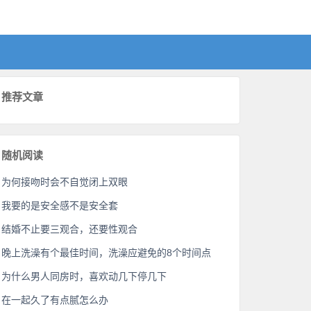
推荐文章
随机阅读
为何接吻时会不自觉闭上双眼
我要的是安全感不是安全套
结婚不止要三观合，还要性观合
晚上洗澡有个最佳时间，洗澡应避免的8个时间点
为什么男人同房时，喜欢动几下停几下
在一起久了有点腻怎么办