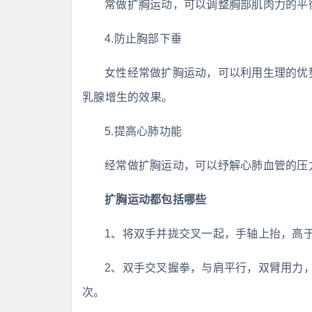
常做扩胸运动，可以调整胸部肌肉力的平
4.防止胸部下垂
女性经常做扩胸运动，可以利用生理的优
乳腺增生的效果。
5.提高心肺功能
经常做扩胸运动，可以纾解心肺血管的压
扩胸运动都包括哪些
1、将双手并拢交叉一起，手轴上抬，高于
2、双手交叉握拳，与肩平行，双臂用力，
次。