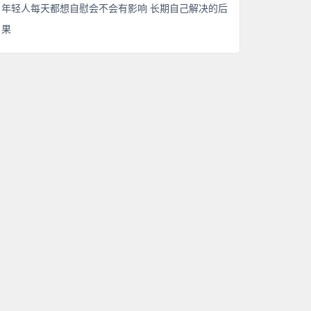
年轻人每天都想自慰会不会有影响 长期自己解决的后
果