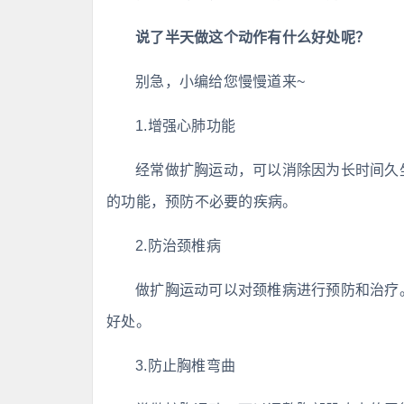
说了半天做这个动作有什么好处呢？
别急，小编给您慢慢道来~
1.增强心肺功能
经常做扩胸运动，可以消除因为长时间久
的功能，预防不必要的疾病。
2.防治颈椎病
做扩胸运动可以对颈椎病进行预防和治疗
好处。
3.防止胸椎弯曲