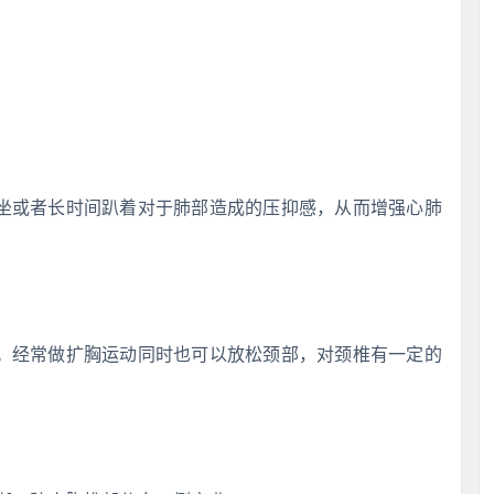
坐或者长时间趴着对于肺部造成的压抑感，从而增强心肺
。经常做扩胸运动同时也可以放松颈部，对颈椎有一定的