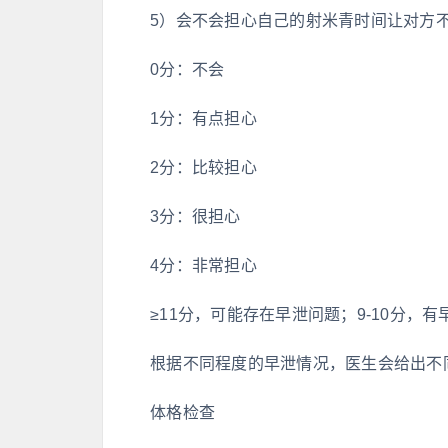
5）会不会担心自己的射米青时间让对方
0分：不会
1分：有点担心
2分：比较担心
3分：很担心
4分：非常担心
≥11分，可能存在早泄问题；9-10分，
根据不同程度的早泄情况，医生会给出不
体格检查