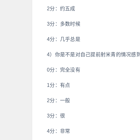
2分：约五成
3分：多数时候
4分：几乎总是
4）你是不是对自己提前射米青的情况感
0分：完全没有
1分：有点
2分：一般
3分：很
4分：非常