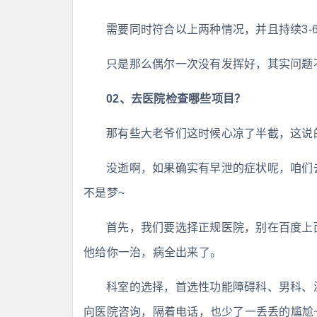
需要同时符合以上两种情况，并且持续3-
只是那么偶尔一次没有发挥好，其实问题
02、去医院检查哪些项目？
那有些大老爷们这时候心凉了半截，这说
没逝啊，如果确实有早泄的症状呢，咱们
不是梦~
首先，我们要选择正规医院，别在百度上
他给你一治，病全出来了。
科室的选择，首选性功能障碍科、男科、
向医院咨询，隔着电话，也少了一丢丢的尴尬