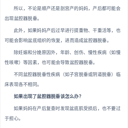
所以，不论是顺产还是剖宫产的妈妈，产后都可能会
出现盆腔器脱垂。
此外，如果妈妈产后过早进行提重物、干重活等，也
可能会影响盆底组织的恢复，进而造成盆腔器脱垂。
除妊娠和分娩原因外，年龄、创伤、慢性疾病（如慢
性咳嗽）等因素，也可能会导致盆腔器脱垂。
不同盆腔器脱垂性疾病（如子宫脱垂或阴道脱垂）临
床表现各不相同。
如果出现了盆腔器脱垂该怎么办？
如果妈妈在产后复查时发现盆底肌受损后，也不要过
于担心。