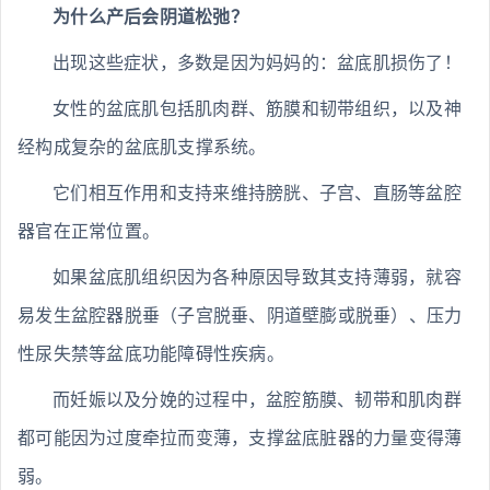
为什么产后会阴道松弛？
出现这些症状，多数是因为妈妈的：盆底肌损伤了！
女性的盆底肌包括肌肉群、筋膜和韧带组织，以及神
经构成复杂的盆底肌支撑系统。
它们相互作用和支持来维持膀胱、子宫、直肠等盆腔
器官在正常位置。
如果盆底肌组织因为各种原因导致其支持薄弱，就容
易发生盆腔器脱垂（子宫脱垂、阴道壁膨或脱垂）、压力
性尿失禁等盆底功能障碍性疾病。
而妊娠以及分娩的过程中，盆腔筋膜、韧带和肌肉群
都可能因为过度牵拉而变薄，支撑盆底脏器的力量变得薄
弱。