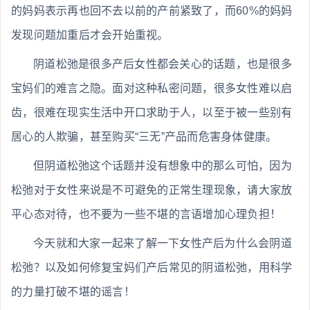
的妈妈表示再也回不去以前的产前紧致了，而60%的妈妈
发现问题加重后才会开始重视。
阴道松弛是很多产后女性都会关心的话题，也是很多
宝妈们的难言之隐。面对这种私密问题，很多女性难以启
齿，很难在现实生活中开口求助于人，以至于被一些别有
居心的人欺骗，甚至购买“三无”产品而危害身体健康。
但阴道松弛这个话题并没有想象中的那么可怕，因为
松弛对于女性来说是不可避免的正常生理现象，请大家放
平心态对待，也不要为一些不堪的言语增加心理负担！
今天就和大家一起来了解一下女性产后为什么会阴道
松弛？以及如何修复宝妈们产后常见的阴道松弛，用科学
的力量打破不堪的谣言！