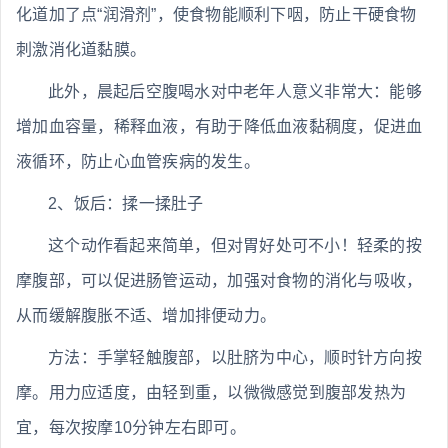
化道加了点“润滑剂”，使食物能顺利下咽，防止干硬食物
刺激消化道黏膜。
此外，晨起后空腹喝水对中老年人意义非常大：能够
增加血容量，稀释血液，有助于降低血液黏稠度，促进血
液循环，防止心血管疾病的发生。
2、饭后：揉一揉肚子
这个动作看起来简单，但对胃好处可不小！轻柔的按
摩腹部，可以促进肠管运动，加强对食物的消化与吸收，
从而缓解腹胀不适、增加排便动力。
方法：手掌轻触腹部，以肚脐为中心，顺时针方向按
摩。用力应适度，由轻到重，以微微感觉到腹部发热为
宜，每次按摩10分钟左右即可。