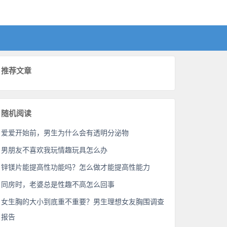
推荐文章
随机阅读
爱爱开始前，男生为什么会有透明分泌物
男朋友不喜欢我玩情趣玩具怎么办
锌镁片能提高性功能吗？怎么做才能提高性能力
同房时，老婆总是性趣不高怎么回事
女生胸的大小到底重不重要？男生理想女友胸围调查
报告