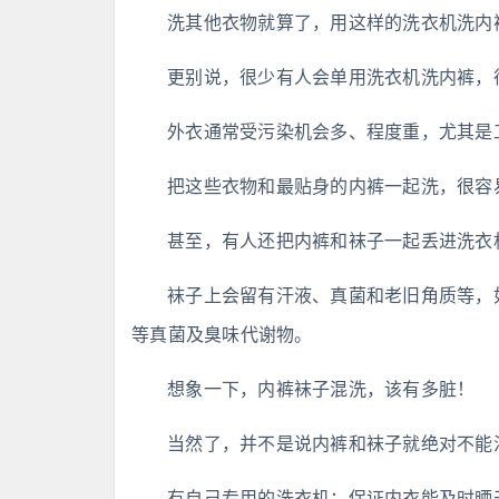
洗其他衣物就算了，用这样的洗衣机洗内
更别说，很少有人会单用洗衣机洗内裤，
外衣通常受污染机会多、程度重，尤其是
把这些衣物和最贴身的内裤一起洗，很容
甚至，有人还把内裤和袜子一起丢进洗衣
袜子上会留有汗液、真菌和老旧角质等，
等真菌及臭味代谢物。
想象一下，内裤袜子混洗，该有多脏！
当然了，并不是说内裤和袜子就绝对不能
有自己专用的洗衣机；保证内衣能及时晒