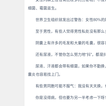
细菌、霉菌滋生。
世界卫生组织就发出过警告：女性80%
至于男性，有些人觉得男性私处没有那么
阴囊上有许多的毛发和大量的毛囊，很容
还有尿液，不管你怎么努力地“抖”，都是
尿液、汗液都会带有细菌，如果你不勤换
囊炎也容易找上门。
有些男同胞可能不服气：我没有天天换，
你是没得病，但也要为另一半考虑一下呀