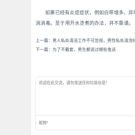
如果已经有炎症症状，例如白带增多、异
消消毒。至于用开水烫煮的办法，并不靠谱。
上一篇：
男人私处清洁工作不可忽视，男性私处清洗
下一篇：
为了不戴套，男生都说过哪些鬼话