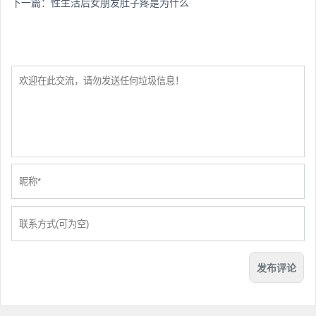
下一篇：
性生活后女朋友肚子疼是为什么