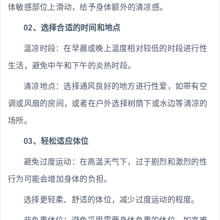
体敏感部位上滑动，给予身体额外的清凉感。
02、选择合适的时间和地点
温凉时段：在早晨或晚上温度相对较低的时段进行性
生活，避免中午和下午的炎热时段。
清凉地点：选择通风良好的地方进行性爱，如带有空
调或风扇的房间，或者在户外选择树荫下或水边等清凉的
场所。
03、轻松适应体位
避免过度运动：在高温天气下，过于剧烈和激烈的性
行为可能会增加身体的负担。
选择更轻柔、舒适的体位，减少过度运动的程度。