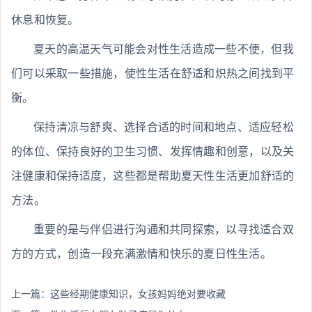
休息和恢复。
夏天的高温天气可能会对性生活造成一些不便，但我
们可以采取一些措施，使性生活在舒适和炽热之间找到平
衡。
保持清凉与舒爽、选择合适的时间和地点、适应轻松
的体位、保持良好的卫生习惯、发挥情趣和创意，以及关
注健康和保持适度，这些都是帮助夏天性生活更加舒适的
方法。
重要的是与伴侣进行沟通和共同探索，以寻找适合双
方的方式，创造一段充满激情和快乐的夏日性生活。
上一篇：
这些经期健康知识，女孩妈妈绝对要收藏