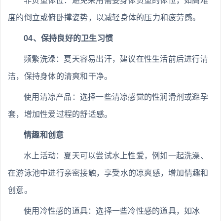
非负重体位：避免采用需要身体负重的体位，如高难
度的倒立或俯卧撑姿势，以减轻身体的压力和疲劳感。
04、保持良好的卫生习惯
频繁洗澡：夏天容易出汗，建议在性生活前后进行清
洁，保持身体的清爽和干净。
使用清凉产品：选择一些清凉感觉的性润滑剂或避孕
套，增加性爱过程的舒适感。
情趣和创意
水上活动：夏天可以尝试水上性爱，例如一起洗澡、
在游泳池中进行亲密接触，享受水的凉爽感，增加情趣和
创意。
使用冷性感的道具：选择一些冷性感的道具，如冰