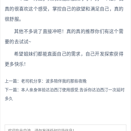
真的很喜欢这个感受，掌控自己的欲望和满足自己，真的
很舒服。
其他不多说了直接冲吧！真的真的推荐你们有这个需
要的去试试~
希望姐妹们都能直面自己的需求，自己开发探索获得
更多快乐！
上一篇：
老司机分享：波多陪伴我的那些夜晚
下一篇：
本人亲身体验达泊西汀使用感受,告诉你达泊西汀一次延时
多久