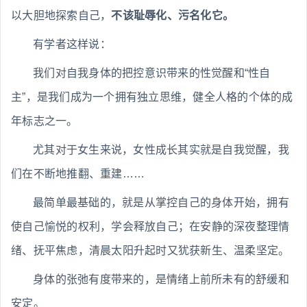
以大胆地探索自己，
不该耻辱化、污名化它。
有学者这样说：
我们对自我身体的把控意识带来的性觉醒和“性自
主”，是我们成为一个拥有独立思维，健全人格的个体的成
年标志之一。
尤其对于女生来说，女性成长其实就是自我觉醒，我
们在不断地推翻、重建……
最简单最基础的，就是从掌控自己的身体开始，拥有
使自己愉悦的权利，学会释放自己；在安静的深夜整理情
绪、抚平焦虑，清晨太阳升起时又犹获新生、温柔坚定。
身体的张弛有度带来的，是情绪上前所未有的舒缓和
安定。