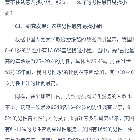
禁不住诱惑去找小姐。那么，什么样的男性最容易找小
姐？
01、研究发现：这些男性最容易找小姐
根据中国人民大学教授潘绥铭的数据调研显示，我国1
8~61岁的男性中有13.6%曾经找过小姐。当中，嫖*占比最
高的年龄段为25~29岁的男性，具体为26.4%。另在21世
纪前15年间，我国男性嫖*的比例在不断增加，其中18~40
岁男性上升的比例最高。
同样，在全球范围内，男性付费购买性服务的人数也
不少。瑞典一项涉及6048名16~84岁的男性调查显示，9.
5%的男性曾为性行为付费；此前还有多项研究显示，英国
有6~11%的男性曾购买过性服务；美国有16%的男性一生