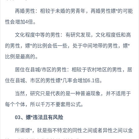
再婚男性：相较于未婚的男青年，再婚男性嫖*的可能
性会增加4倍。
文化程度中等的男性：有研究发现，文化程度低和高
的男性，嫖*的比例会低一些，处于中间地带的男性，嫖*
比例是最高的。
居住在县城/市区的男性：相较于农村地区的男性，居
住在县城、市区的男性嫖*几率会增加6.1倍。
当然，研究只是代表的是一种普遍现象，并不适用于
每个个体，所以千万不要套用公式。
03、嫖*违法且有风险
所谓嫖*，就是指不特定的同性之间或者异性之间以金