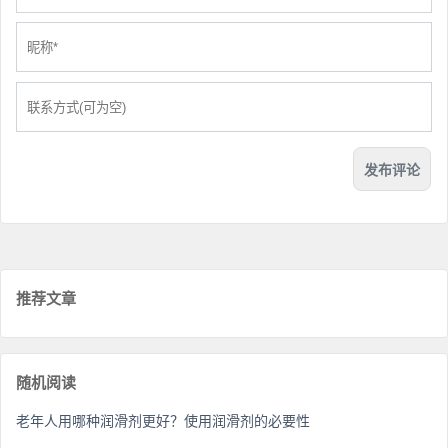
推荐文章
随机阅读
老年人用哪种润滑剂更好？使用润滑剂的必要性