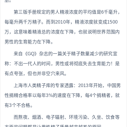
册。
第三版手册规定的男人精液浓度的平均值是6千毫升，
每毫升两千万精子。而到2010年，精液浓度就变成1500
万，这意味着精液总的浓度在下降，也就说明世界范围内
男性的生育能力在下降。
来自《GQ》杂志的一篇关于精子数量减少的研究宣
称：不出一代人的时间，男性或将彻底失去生育能力！是
有点夸张，但也并非空穴来风。
上海市人类精子库的专家透露：2013年开始，中国男
性捐精合格率以每年3%的速度在下降，每4个捐精者，就
有3个不合格。
而熬夜、烟酒、电子辐射、环境污染、久坐、饮食等