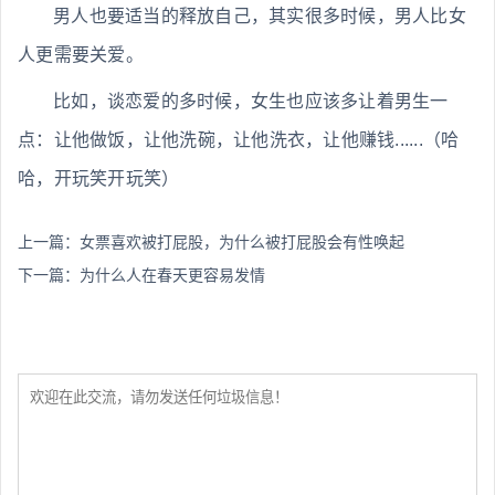
男人也要适当的释放自己，其实很多时候，男人比女
人更需要关爱。
比如，谈恋爱的多时候，女生也应该多让着男生一
点：让他做饭，让他洗碗，让他洗衣，让他赚钱......（哈
哈，开玩笑开玩笑）
上一篇：
女票喜欢被打屁股，为什么被打屁股会有性唤起
下一篇：
为什么人在春天更容易发情