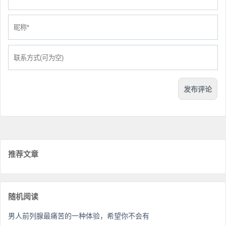
推荐文章
随机阅读
男人前列腺最痛苦的一种体验，希望你不会有