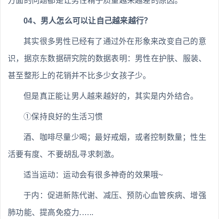
方面的问题都是让男性精子质量越来越差的原因。
04、男人怎么可以让自己越来越行？
其实很多男性已经有了通过外在形象来改变自己的意
识，据京东数据研究院的数据表明：男性在护肤、服装、
甚至整形上的花销并不比多少女孩子少。
但是真正能让男人越来越好的，其实是内外结合。
①保持良好的生活习惯
酒、咖啡尽量少喝；最好戒烟，或者控制数量；性生
活要有度、不要胡乱寻求刺激。
适当运动：运动会有很多神奇的效果哦~
于内：促进新陈代谢、减压、预防心血管疾病、增强
肺功能、提高免疫力.…..