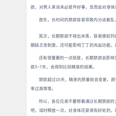
欲，对男人来说未必是件好事，反而会对身体
首先，长时间的禁欲容易导致内分泌紊乱
其次，长期禁欲不排出米青，容易使前列
期缺乏杏刺激，还可能影响丁丁的充血功能，
还有很重要的一点就是，长期禁欲会影响
欲3~7天，会得到比较精准的结果。
禁欲超过10天，精液的质量就会变差，
率过高等等。
所以，各位兄弟不要想着通过长期禁欲的
吧，适时释放一次，对身体还是很有好处的，就