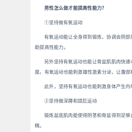
男性怎么做才能提高性能力？
①坚持做有氧运动
有氧运动能让全身得到锻炼，协调会阴部
助提高性能力。
另外坚持有氧运动也能让骨盆肌肌肉快速
度。有氧运动也能刺激雄性激素分泌，让腹部
此外，坚持有氧运动也能刺激身体产生内
②坚持做深蹲和提肛运动
锻炼盆底肌肉能使得阴茎和骨盆得到足够
精。