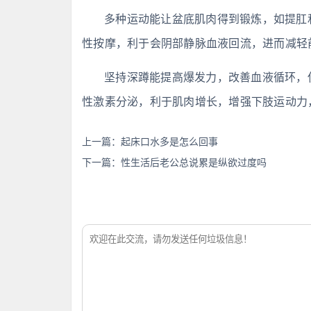
多种运动能让盆底肌肉得到锻炼，如提肛
性按摩，利于会阴部静脉血液回流，进而减轻
坚持深蹲能提高爆发力，改善血液循环，
性激素分泌，利于肌肉增长，增强下肢运动力
上一篇：
起床口水多是怎么回事
下一篇：
性生活后老公总说累是纵欲过度吗