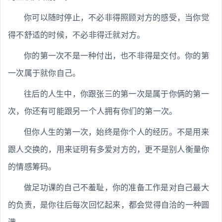
你可以随时停止，不必非得照顾对方的感受，当你觉
得不舒适的时候，不必非得迁就对方。
你的第一次不是一种付出，也不非得是交付。你的第
一次属于就你自己。
往后的人生中，你跟张三的第一次是属于你俩的第一
次，你还有可能跟另一个人拥有你们的第一次。
但你人生的第一次，始终是你个人的经历。不是用来
跟人交换的，用来证明有多爱对方的，更不是别人衡量你
的情感筹码。
做足功课的自己不羞耻，你的准备工作是对自己最大
的负责，是你往后每次回忆起来，都会觉得自洽的一种圆