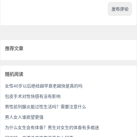
推荐文章
随机阅读
女性40岁以后绝经越早衰老越快是真的吗
包皮手术对性快感有没有影响
男性前列腺炎能过性生活吗？需要注意什么
男人女人谁欲望更强
为什么女生会有体香？男生对女生的体香有多痴迷