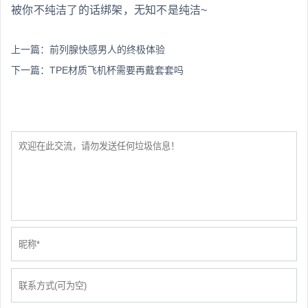
被你不纯洁了的话绑架，无知不是纯洁~
上一篇：
前列腺快感男人的终极体验
下一篇：
TPE材质飞机杯需要再戴套套吗