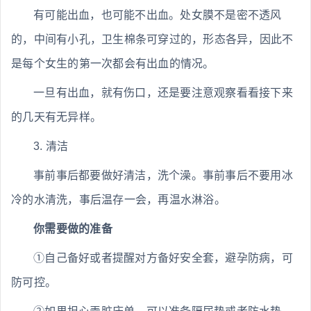
有可能出血，也可能不出血。处女膜不是密不透风
的，中间有小孔，卫生棉条可穿过的，形态各异，因此不
是每个女生的第一次都会有出血的情况。
一旦有出血，就有伤口，还是要注意观察看看接下来
的几天有无异样。
3. 清洁
事前事后都要做好清洁，洗个澡。事前事后不要用冰
冷的水清洗，事后温存一会，再温水淋浴。
你需要做的准备
①自己备好或者提醒对方备好安全套，避孕防病，可
防可控。