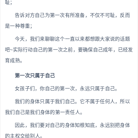
耻；
告诉对方自己为第一次有所准备，不仅不可耻，反而
是一种尊重；
今天，我们来聊聊这个一直以来都想跟大家说的话题
吧~实际行动自己的第一次之前，要确保自己成年，已经发
育成熟。
第一次只属于自己
女孩子们，你自己的第一次，永远只属于自己。
我们的身体只属于我们自己。它不属于任何人，所以
我们自己是我们身体的第一责任人。
因此，我们要对自己的身体知根知底，永远别把身体
的主权交给别人。