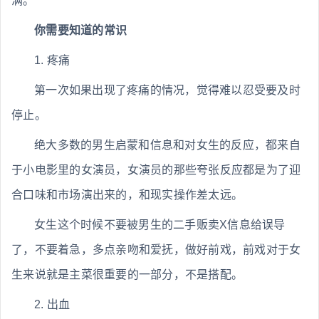
满。
你需要知道的常识
1. 疼痛
第一次如果出现了疼痛的情况，觉得难以忍受要及时
停止。
绝大多数的男生启蒙和信息和对女生的反应，都来自
于小电影里的女演员，女演员的那些夸张反应都是为了迎
合口味和市场演出来的，和现实操作差太远。
女生这个时候不要被男生的二手贩卖X信息给误导
了，不要着急，多点亲吻和爱抚，做好前戏，前戏对于女
生来说就是主菜很重要的一部分，不是搭配。
2. 出血