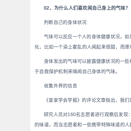
02、为什么人们喜欢闻自己身上的气味？
判断自己的身体状况
气味可以反应一个人的身体健康状况，如
化，比如一个染上霍乱的人闻起来很甜，而患
身体发出的气味可以披露健康状况的一些
于自我保护机制来嗅闻自己身体的气味。
收集外界的信息
《皇家学会学报》的评论文章指出，我们
研究人员对160名志愿者进行观察后发
的味道，而当志愿者和一些携带特殊味道的人