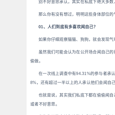
别不好意思承认，其实在私底下绝大多数
那么你有没有想过，明明这些身体部位的
01、人们到底有多喜欢闻自己？
如果你仔细观察猫猫、狗狗，就会发现气
虽然我们可能会认为在公开场合闻自己的
偷做。
在一次线上调查中有94.31%的参与者承
8%，还有超过一半以上的人承认他们会闻自
也就是说，其实我们私底下都在偷偷闻自
或者不好意思。