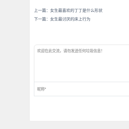
上一篇：
女生最喜欢的丁丁是什么形状
下一篇：
女生最讨厌的床上行为