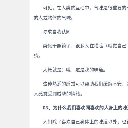
可见，在人类的互动中，气味是很重要的一
的人或物体的气味。
寻求自我认同
类似于照镜子，很多人在摸脸（嗅觉自己
感。
大概就是：哦，这是我的味道。
这种熟悉的感觉可以帮助我们缓解不安、
人感觉受到威胁的情绪。
03、为什么我们喜欢闻喜欢的人身上的味
人们除了喜欢自己身体上的味道以外，也