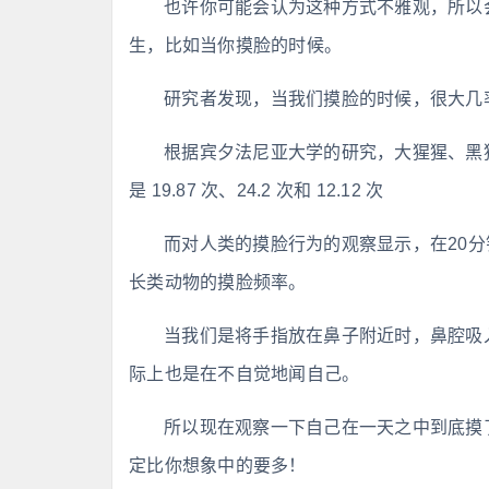
也许你可能会认为这种方式不雅观，所以
生，比如当你摸脸的时候。
研究者发现，当我们摸脸的时候，很大几
根据宾夕法尼亚大学的研究，大猩猩、黑
是 19.87 次、24.2 次和 12.12 次
而对人类的摸脸行为的观察显示，在20分钟
长类动物的摸脸频率。
当我们是将手指放在鼻子附近时，鼻腔吸
际上也是在不自觉地闻自己。
所以现在观察一下自己在一天之中到底摸
定比你想象中的要多！