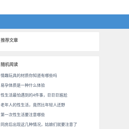
推荐文章
随机阅读
情趣玩具的材质你知道有哪些吗
易孕体质是一种什么体验
性生活最怕遇到的4件事，巨巨巨尴尬
老年人的性生活，竟然比年轻人还野
第一次性生活要注意哪些
同房后出现这几种情况，姑娘们就要注意了