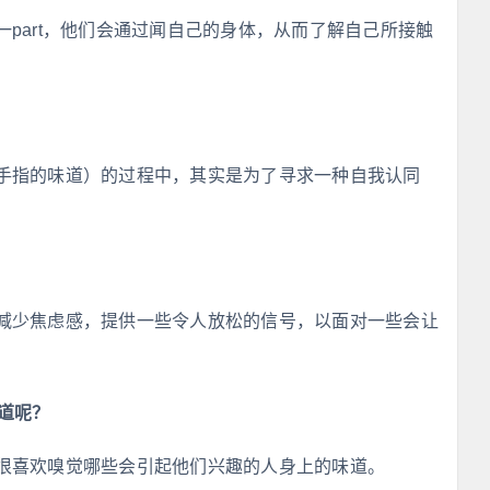
part，他们会通过闻自己的身体，从而了解自己所接触
手指的味道）的过程中，其实是为了寻求一种自我认同
减少焦虑感，提供一些令人放松的信号，以面对一些会让
道呢？
很喜欢嗅觉哪些会引起他们兴趣的人身上的味道。