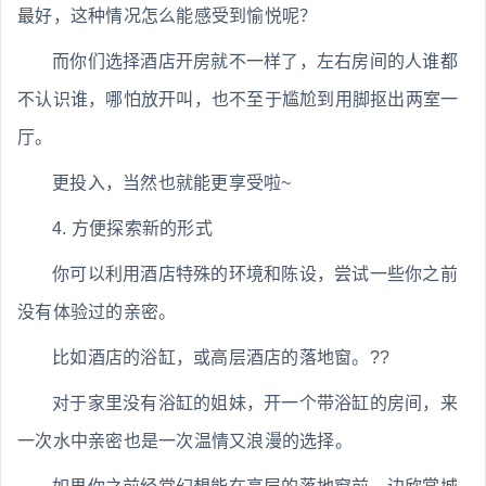
最好，这种情况怎么能感受到愉悦呢？
而你们选择酒店开房就不一样了，左右房间的人谁都
不认识谁，哪怕放开叫，也不至于尴尬到用脚抠出两室一
厅。
更投入，当然也就能更享受啦~
4. 方便探索新的形式
你可以利用酒店特殊的环境和陈设，尝试一些你之前
没有体验过的亲密。
比如酒店的浴缸，或高层酒店的落地窗。??
对于家里没有浴缸的姐妹，开一个带浴缸的房间，来
一次水中亲密也是一次温情又浪漫的选择。