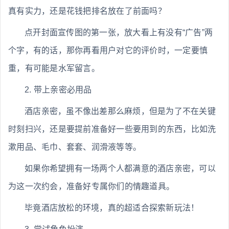
真有实力，还是花钱把排名放在了前面吗？
点开封面宣传图的第一张，放大看上有没有“广告”两
个字，有的话，那你再看用户对它的评价时，一定要慎
重，有可能是水军留言。
2. 带上亲密必用品
酒店亲密，虽不像出差那么麻烦，但是为了不在关键
时刻扫兴，还是要提前准备好一些要用到的东西，比如洗
漱用品、毛巾、套套、润滑液等等。
如果你希望拥有一场两个人都满意的酒店亲密，可以
为这一次约会，准备好专属你们的情趣道具。
毕竟酒店放松的环境，真的超适合探索新玩法！