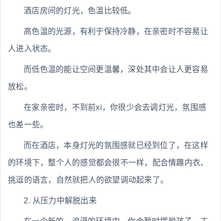
酒店房间的灯光，色温比较低。
高色温的光源，有利于保持冷静，在亲密时不容易让
人进入状态。
而低色温的能让空间更温馨，深处其中会让人更容易
放松。
在家亲密时，不到前xi，你很少会去调灯光，氛围感
也差一些。
而在酒店，本身灯光的氛围感就已经到位了，在这样
的环境下，整个人的感觉都会很不一样，配合情趣内衣、
挑逗的语言，自然就把人的欲望调动起来了。
2. 从压力中解脱出来