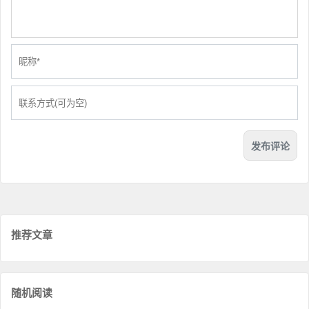
推荐文章
随机阅读