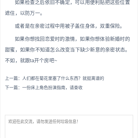
如果检查之后依旧不确定，可以用便利贴把这些位置
遮住，以防万一。
或者是在亲密过程中用被子盖住身体，双重保险。
如果你想找回恋爱时的激情，如果你想体验新婚时的
甜蜜，如果你不知道怎么改变当下缺少新意的亲密状态。
不如，就跟ta开个房吧~
上一篇：
人们都在菊花里塞了什么东西？就挺离谱的
下一篇：
一份床上角色扮演指南，请查收