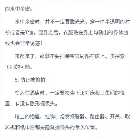
的水中亲密。
水中亲密时，并不一定要脱光光，穿一件半透明的衬
衫或者是T恤，湿身之后，衣服贴在身上勾勒出的身体曲
线也会非常诱惑！
来都来了，那就不要把亲密只局限在床上。多探索一
下别的可能。
5. 防止被偷拍
在入住酒店时，一定要检查下正对床和卫生间的位
置，有没有隐形摄像头。
墙上的插座、挂钩、烟雾报警器、路由器、开关、吹
风机和纸巾盒都是隐藏摄像头的常见位置。