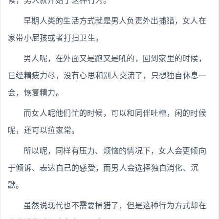
候，男人就开始了这种行为。
早期人类的生活方式就是男人负责外出捕猎，女人在
家带小屁孩或者打扫卫生。
男人呢，在外面又是跑又是吼的，回到家里的时候，
已经精疲力尽，没有心思和别人交流了，只想独自休息一
会，恢复精力。
而女人呢他们忙的时候，可以和同伴吐槽，闲的时候
呢，还可以拉家常。
所以呢，同样有压力、烦恼的情况下，女人会更倾向
于倾诉、表达自己的感受，而男人会选择独自消化、沉
默。
虽然说现代也不需要捕猎了，但是这种行为方式却在