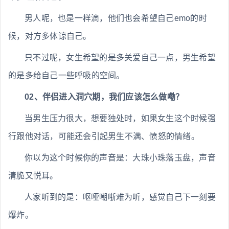
男人呢，也是一样滴，他们也会希望自己emo的时
候，对方多体谅自己。
只不过呢，女生希望的是多关爱自己一点，男生希望
的是多给自己一些呼吸的空间。
02、伴侣进入洞穴期，我们应该怎么做嘞？
当男生压力很大，想要独处时，如果女生这个时候强
行跟他对话，可能还会引起男生不满、愤怒的情绪。
你以为这个时候你的声音是：大珠小珠落玉盘，声音
清脆又悦耳。
人家听到的是：呕哑嘲哳难为听，感觉自己下一刻要
爆炸。