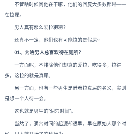
不管啥时候问他在干嘛，他们的回复大多数都是——
在拉屎。
男人真有那么爱拉粑粑？
还真不一定，他们也有可能拉的是假屎~
01、为啥男人总喜欢待在厕所？
一方面呢，不排除他们却真的爱拉，吃得多，拉得
多，这拉的就是真屎。
另一方面，也有一些男生是借着拉真屎的名义，实则
是想一个人待一会。
这也就是男生的“洞穴时间”。
当然了，洞穴时间的起源却很早，早在原始人那个时