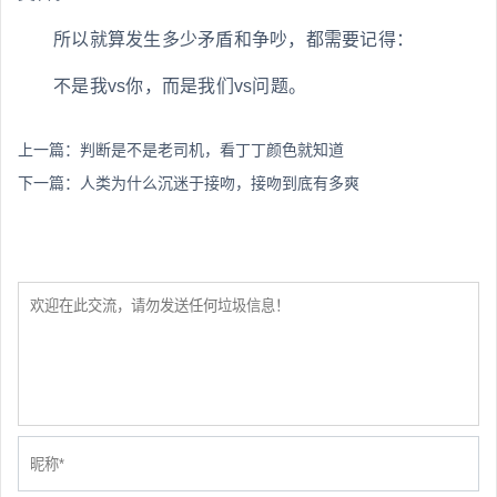
所以就算发生多少矛盾和争吵，都需要记得：
不是我vs你，而是我们vs问题。
上一篇：
判断是不是老司机，看丁丁颜色就知道
下一篇：
人类为什么沉迷于接吻，接吻到底有多爽