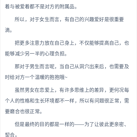
着与被爱着都不是对方的附属品。
所以，对于女生而言，有自己的兴趣爱好是很重要
滴。
把更多注意力放在自己身上，不仅能够提高自己，也
能够减少另一半的心理负担。
那对于男生而言呢，当自己从洞穴出来后，也需要及
时给对方一个温暖的抱抱哦~
虽然男女在恋爱上，有许多思维上的差异，更何况每
个人的性格和生长环境都不一样，所以有问题很正常，需
要磨合也很正常。
但是最终的目的都是一样的——为了让彼此更亲密、
契合。