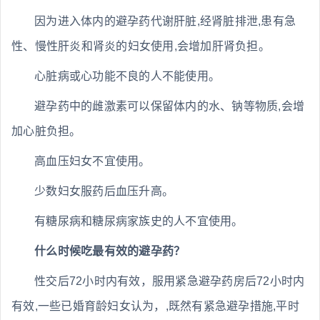
因为进入体内的避孕药代谢肝脏,经肾脏排泄,患有急
性、慢性肝炎和肾炎的妇女使用,会增加肝肾负担。
心脏病或心功能不良的人不能使用。
避孕药中的雌激素可以保留体内的水、钠等物质,会增
加心脏负担。
高血压妇女不宜使用。
少数妇女服药后血压升高。
有糖尿病和糖尿病家族史的人不宜使用。
什么时候吃最有效的避孕药？
性交后72小时内有效，服用紧急避孕药房后72小时内
有效,一些已婚育龄妇女认为，,既然有紧急避孕措施,平时