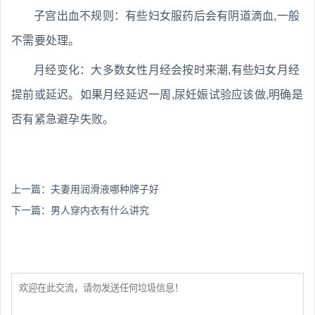
子宫出血不规则：有些妇女服药后会有阴道滴血,一般
不需要处理。
月经变化：大多数女性月经会按时来潮,有些妇女月经
提前或延迟。如果月经延迟一周,尿妊娠试验应该做,明确是
否有紧急避孕失败。
上一篇：
夫妻用润滑液哪种牌子好
下一篇：
男人穿内衣有什么讲究