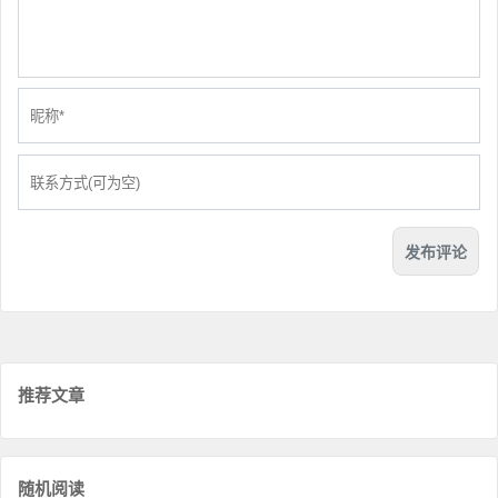
推荐文章
随机阅读