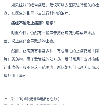
如果姐妹们经常痛经，建议可以去医院进行相关的检
查，在医生的指导下去进行科学的治疗。
痛经不能吃止痛药？荒谬！
时至今日，仍然有一些声音把止痛药形容成洪水猛
兽，说止痛药会导致药物上瘾。
然而，止痛药有非常多种，有成瘾性的止痛药是「阿
片」类药物，属于受管控的处方药，我们常用于应对痛经
的止痛药一般不在这一范围内，所以姐妹们无须因此而忍
痛拒用止痛药。
上一篇：
长时间使用情趣用品有危害吗