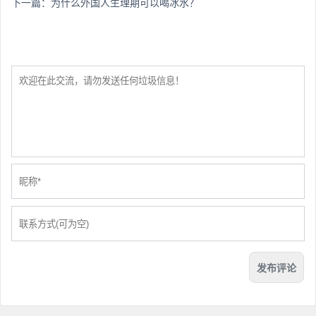
下一篇：
为什么外国人生理期可以喝冰水？