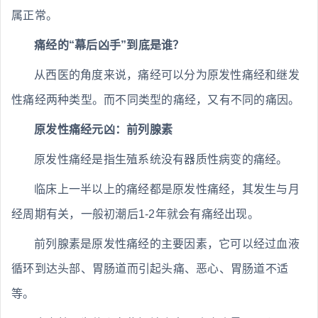
属正常。
痛经的“幕后凶手”到底是谁？
从西医的角度来说，痛经可以分为原发性痛经和继发
性痛经两种类型。而不同类型的痛经，又有不同的痛因。
原发性痛经元凶：前列腺素
原发性痛经是指生殖系统没有器质性病变的痛经。
临床上一半以上的痛经都是原发性痛经，其发生与月
经周期有关，一般初潮后1-2年就会有痛经出现。
前列腺素是原发性痛经的主要因素，它可以经过血液
循环到达头部、胃肠道而引起头痛、恶心、胃肠道不适
等。