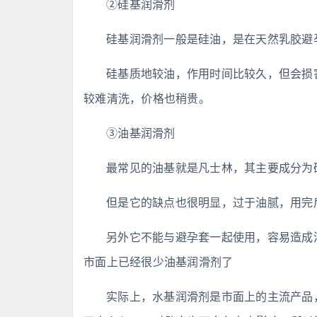
②硅基润滑剂
硅基润滑剂一般是硅油，是在天然乳胶避
硅基质地较油，作用时间比较久，但会损
较难清洗，价格也稍贵。
③油基润滑剂
最常见的油基就是凡士林，其主要成分为
但是它的缺点也很明显，过于油腻，用完
另外它不能与避孕套一起使用，容易造成
市面上已经很少油基润滑剂了
实际上，水基润滑剂是市面上的主流产品