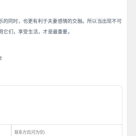
乐的同时，也更有利于夫妻感情的交融。所以当出现不可
用它们，享受生活，才是最重要。
常