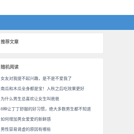
推荐文章
随机阅读
女友对我提不起兴趣，是不是不爱我了
南瓜和木瓜全身都是宝！入秋之后吃效果更好
为什么男生总喜欢让女生叫爸爸
8种让丁丁舒服的好习惯，绝大多数男生都不知道
如何增加男女爱爱的新鲜感
男性容易肾虚的原因有哪些