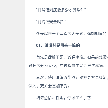
“润滑液到底要多滑才算滑？”
“润滑液安全吗？”
今天就来一个润滑液大全解，你想知道的
01、润滑剂是用来干嘛的
首先是缓解干涩，减轻疼痛。如果前戏没
致爱液分泌太少，在过程当中就会导致疼痛。
其次，使用润滑液能够让双方更容易糕朝
深入，双方会更加享受。
增进感情和性趣，你可少不了它！