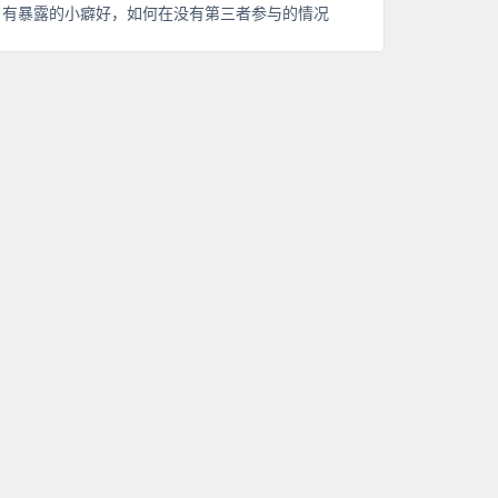
有暴露的小癖好，如何在没有第三者参与的情况