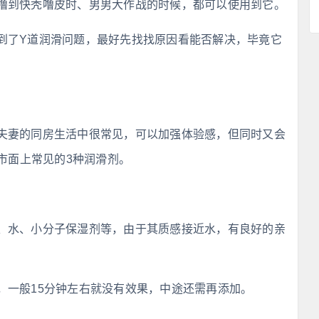
撸到快秃噜皮时、男男大作战的时候，都可以使用到它。
到了Y道润滑问题，最好先找找原因看能否解决，毕竟它
夫妻的同房生活中很常见，可以加强体验感，但同时又会
市面上常见的3种润滑剂。
、水、小分子保湿剂等，由于其质感接近水，有良好的亲
，一般15分钟左右就没有效果，中途还需再添加。