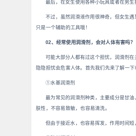
最后，在女生使用各种小玩具或者在男生
不过，虽然润滑液作用很神奇，但女生遇
只是一个辅助的工具哦！
02、经常使用润滑剂，会对人体有害吗？
可能大部分人都有过这个担忧，润滑剂在
隐隐担忧会危害人体。首先我们先来了解一下
①水基润滑剂
最为常见的润滑剂种类，主要成分是甘油
肤性，不容易致敏，也容易清洗。
但由于接近水，也容易挥发，作用时间短