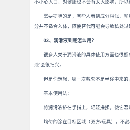
不小心入口，对健康也不会有太大影响，所以
需要提醒的是，有些人看到成分相似，就
分并不适合入体，随便替代可能会导致私处过
03、润滑液到底怎么用？
很多人关于润滑液的具体使用方面也很疑
液”会很扫兴。
但是你想想，哪一次戴套不是半途中来的
基本使用法：
将润滑液挤在手指上，轻轻搓揉，使它温
均匀的涂在目标区域（双方/玩具），不