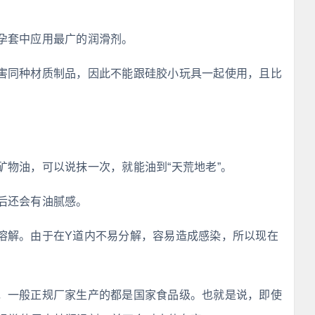
孕套中应用最广的润滑剂。
害同种材质制品，因此不能跟硅胶小玩具一起使用，且比
矿物油，可以说抹一次，就能油到“天荒地老”。
后还会有油腻感。
溶解。由于在Y道内不易分解，容易造成感染，所以现在
，一般正规厂家生产的都是国家食品级。也就是说，即使