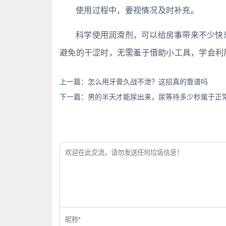
使用过程中，要视情况及时补充。
科学使用润滑剂，可以给房事带来不少快
避免的干涩时，无需羞于借助小工具，学会利
上一篇：
怎么用牙膏久战不泄？这招真的靠谱吗
下一篇：
男的半天才能尿出来，尿等待多少秒属于正