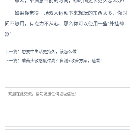
那么，不满意目前的时间，想时间更长更久怎么办？
如果你觉得一场双人运动下来想玩的东西太多，你时
间不够用，有点力不从心，那么你可以使用一些“外挂神
器”
上一篇：
想要性生活更持久，该怎么做
下一篇：
蘑菇头敏感度过高？自测+改善方案，速看！