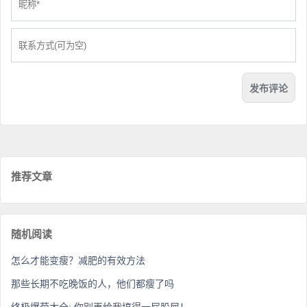
推荐文章
随机阅读
怎么才能变瘦？减肥的有效方法
那些长期不吃晚饭的人，他们都瘦了吗