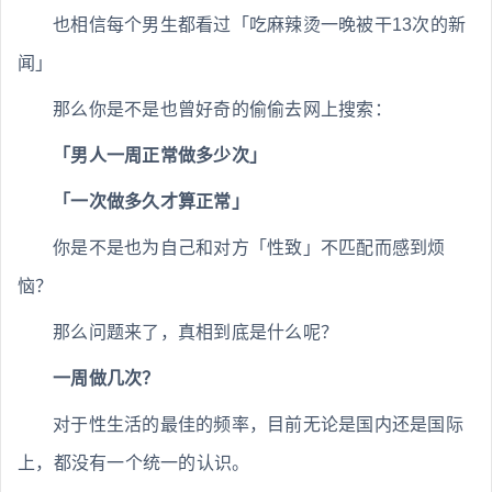
也相信每个男生都看过「吃麻辣烫一晚被干13次的新
闻」
那么你是不是也曾好奇的偷偷去网上搜索：
「男人一周正常做多少次」
「一次做多久才算正常」
你是不是也为自己和对方「性致」不匹配而感到烦
恼？
那么问题来了，真相到底是什么呢？
一周做几次？
对于性生活的最佳的频率，目前无论是国内还是国际
上，都没有一个统一的认识。