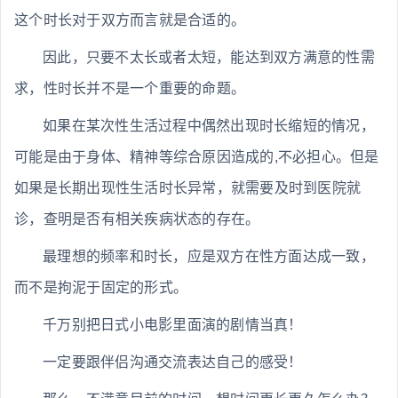
这个时长对于双方而言就是合适的。
因此，只要不太长或者太短，能达到双方满意的性需
求，性时长并不是一个重要的命题。
如果在某次性生活过程中偶然出现时长缩短的情况，
可能是由于身体、精神等综合原因造成的,不必担心。但是
如果是长期出现性生活时长异常，就需要及时到医院就
诊，查明是否有相关疾病状态的存在。
最理想的频率和时长，应是双方在性方面达成一致，
而不是拘泥于固定的形式。
千万别把日式小电影里面演的剧情当真！
一定要跟伴侣沟通交流表达自己的感受！