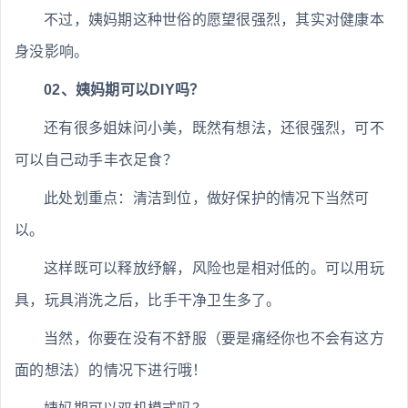
不过，姨妈期这种世俗的愿望很强烈，其实对健康本
身没影响。
02、姨妈期可以DIY吗？
还有很多姐妹问小美，既然有想法，还很强烈，可不
可以自己动手丰衣足食？
此处划重点：清洁到位，做好保护的情况下当然可
以。
这样既可以释放纾解，风险也是相对低的。可以用玩
具，玩具消洗之后，比手干净卫生多了。
当然，你要在没有不舒服（要是痛经你也不会有这方
面的想法）的情况下进行哦！