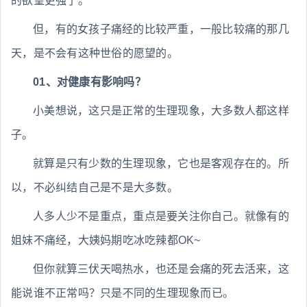
的欲望更强了。
但，有的女孩子痛经的比较严重，一般比较痛的那几
天，是不会有这种世俗的愿望的。
01、对健康有影响吗？
小美想说，这只是正常的生理现象，大多数人都这样
子。
就算是只有少数的生理现象，它也是客观存在的。所
以，不必纠结自己是不是大多数。
人多人少不是重点，重点是要关注你自己。就像有的
姐妹不痛经，大姨妈期吃冰吃辣都OK~
但你就算三伏天喝热水，也还是会痛的死去活来，这
能说谁不正常吗？只是不同的生理现象而已。