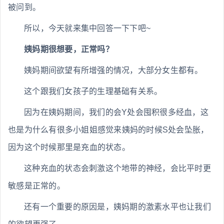
被问到。
所以，今天就来集中回答一下下吧~
姨妈期很想要，正常吗？
姨妈期间欲望有所增强的情况，大部分女生都有。
这个跟我们女孩子的生理基础有关系。
因为在姨妈期间，我们的会Y处会囤积很多经血，这
也是为什么有很多小姐姐感觉来姨妈的时候S处会坠胀，
因为这个时候那里是充血的状态。
这种充血的状态会刺激这个地带的神经，会比平时更
敏感是正常的。
还有一个重要的原因是，姨妈期的激素水平也让我们