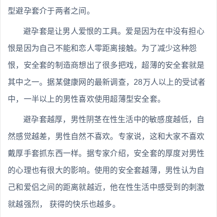
型避孕套介于两者之间。
避孕套是让男人爱恨的工具。爱是因为在中没有担心
恨是因为自己不能和恋人零距离接触。为了减少这种怨
恨，安全套的制造商想出了很多把戏，超薄的安全套就是
其中之一。据某健康网的最新调查，28万人以上的受试者
中，一半以上的男性喜欢使用超薄型安全套。
避孕套越厚，男性阴茎在性生活中的敏感度越低，自
然感觉越差，男性自然不喜欢。专家说，这和大家不喜欢
戴厚手套抓东西一样。据专家介绍，安全套的厚度对男性
的心理也有很大的影响。使用的安全套越薄，男性认为自
己和爱侣之间的距离就越近，他在性生活中感受到的刺激
就越强烈， 获得的快乐也越多。