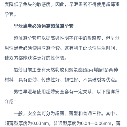
套降低了龟头的敏感度。因此，早泄患者不得使用超薄避
孕套。
早泄患者必须远离超薄避孕套
超薄避孕套可以提高男性阴茎在中的敏感度，但早泄
男性患者必须使用厚避孕套。这有利于延长性生活时间，
使双方都能获得更好的性体验。
超薄目前主要有天然乳胶和聚氨酯(聚丙烯胺脂)两种
材料，具有更薄、传热性好、韧性好、不易破裂等优点。
男性早泄与使用超薄安全套有一定关系，以下是详细
介绍：
一般，安全套可分为超薄、薄型和普通三种。其中，
超薄型厚度为0.03mm，普通型厚度为0.04—0.06mm，薄