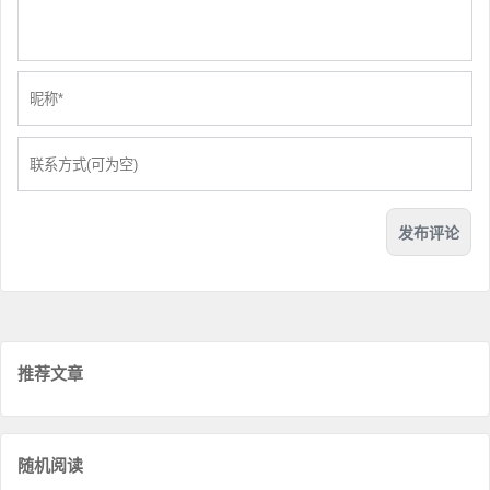
推荐文章
随机阅读