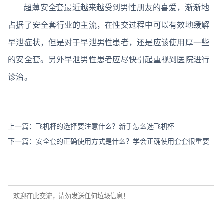
超薄安全套最近越来越受到男性朋友的喜爱，渐渐地
占据了安全套行业的主流，在性交过程中可以有效地缓解
早泄症状，但是对于早泄男性患者，还是应该使用厚一些
的安全套。另外早泄男性患者应尽快引起重视到医院进行
诊治。
上一篇：
飞机杯的选择要注意什么？新手怎么选飞机杯
下一篇：
安全套的正确使用方式是什么？学会正确使用套套很重要