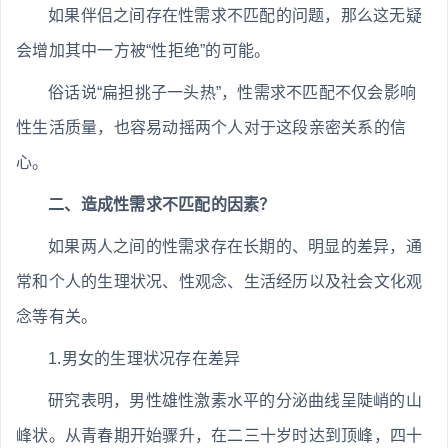
如果伴侣之间存在性需求不匹配的问题，那么这无疑
会增加其中一方被“性拒绝”的可能。
俗话说“扁担挑子一头热”，性需求不匹配不仅会影响
性生活质量，也容易动摇两个人对于这段亲密关系的信
心。
二、造成性需求不匹配的因素？
如果两人之间的性需求存在长期的、明显的差异，通
常和个人的生理状况、性观念、生活经历以及社会文化观
念等有关。
1.男女的生理状况存在差异
研究表明，男性雄性激素水平的分泌曲线呈陡峭的山
峰状。从青春期开始骤升，在二三十岁时达到顶峰，四十