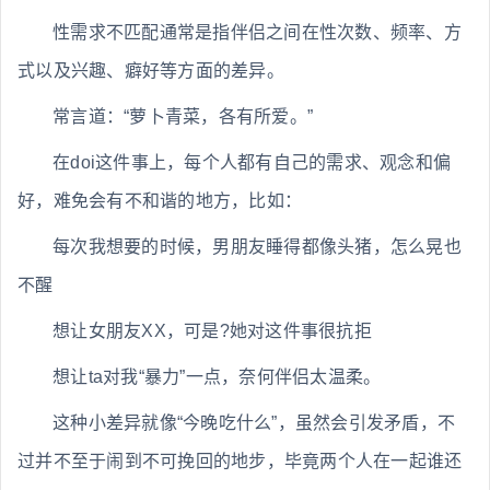
性需求不匹配通常是指伴侣之间在性次数、频率、方
式以及兴趣、癖好等方面的差异。
常言道：“萝卜青菜，各有所爱。”
在doi这件事上，每个人都有自己的需求、观念和偏
好，难免会有不和谐的地方，比如：
每次我想要的时候，男朋友睡得都像头猪，怎么晃也
不醒
想让女朋友XX，可是?她对这件事很抗拒
想让ta对我“暴力”一点，奈何伴侣太温柔。
这种小差异就像“今晚吃什么”，虽然会引发矛盾，不
过并不至于闹到不可挽回的地步，毕竟两个人在一起谁还