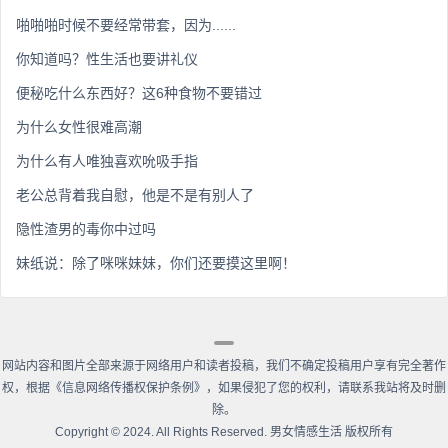
啪啪啪时候不要经常带套，因为......
你知道吗？性生活也要讲礼仪
便秘吃什么东西好？这6种食物不要错过
为什么女性很难高潮
为什么有人唯独喜欢吮吸手指
老公总背着我自慰，他是不是有别人了
隐性渣男的毒你中过吗
妹纸说：除了咪咪妹妹，你们还要摸这里啊！
网站内容和图片全部来源于网络用户和读者投稿，我们不确定投稿用户享有完全著作
权，根据《信息网络传播权保护条例》，如果侵犯了您的权利，请联系我站将及时删
除。
Copyright
©
2024. All Rights Reserved. 男女情感生活 版权所有