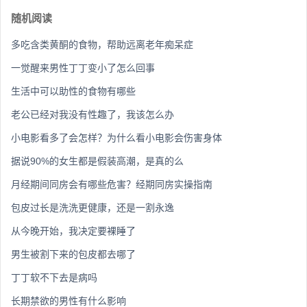
随机阅读
多吃含类黄酮的食物，帮助远离老年痴呆症
一觉醒来男性丁丁变小了怎么回事
生活中可以助性的食物有哪些
老公已经对我没有性趣了，我该怎么办
小电影看多了会怎样？为什么看小电影会伤害身体
据说90%的女生都是假装高潮，是真的么
月经期间同房会有哪些危害？经期同房实操指南
包皮过长是洗洗更健康，还是一割永逸
从今晚开始，我决定要裸睡了
男生被割下来的包皮都去哪了
丁丁软不下去是病吗
长期禁欲的男性有什么影响