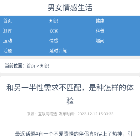
男女情感生活
首页
知识
健康
测评
饮食
科普
运动
情感
趣闻
话题
延时训练
当前位置
：
首页
> 知识
和另一半性需求不匹配，是种怎样的体
验
来源：互联网精选 发布时间：
2022-12-12 15:33:33
最近话题#有一个不爱责怪的伴侣真好#上了热搜，引