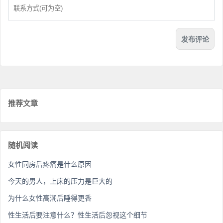
推荐文章
随机阅读
女性同房后疼痛是什么原因
今天的男人，上床的压力是巨大的
为什么女性高潮后睡得更香
性生活后要注意什么？性生活后忽视这个细节