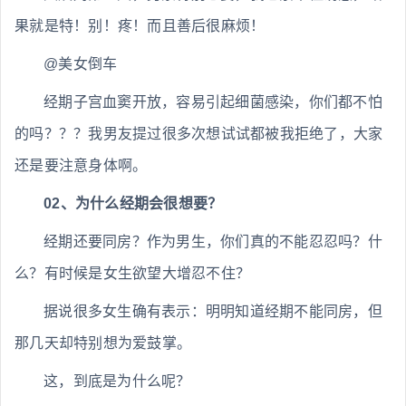
果就是特！别！疼！而且善后很麻烦！
@美女倒车
经期子宫血窦开放，容易引起细菌感染，你们都不怕
的吗？？？我男友提过很多次想试试都被我拒绝了，大家
还是要注意身体啊。
02、为什么经期会很想要？
经期还要同房？作为男生，你们真的不能忍忍吗？什
么？有时候是女生欲望大增忍不住？
据说很多女生确有表示：明明知道经期不能同房，但
那几天却特别想为爱鼓掌。
这，到底是为什么呢？