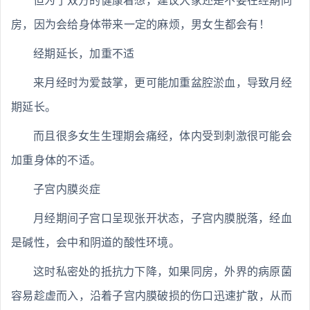
但为了双方的健康着想，建议大家还是不要在经期同
房，因为会给身体带来一定的麻烦，男女生都会有！
经期延长，加重不适
来月经时为爱鼓掌，更可能加重盆腔淤血，导致月经
期延长。
而且很多女生生理期会痛经，体内受到刺激很可能会
加重身体的不适。
子宫内膜炎症
月经期间子宫口呈现张开状态，子宫内膜脱落，经血
是碱性，会中和阴道的酸性环境。
这时私密处的抵抗力下降，如果同房，外界的病原菌
容易趁虚而入，沿着子宫内膜破损的伤口迅速扩散，从而