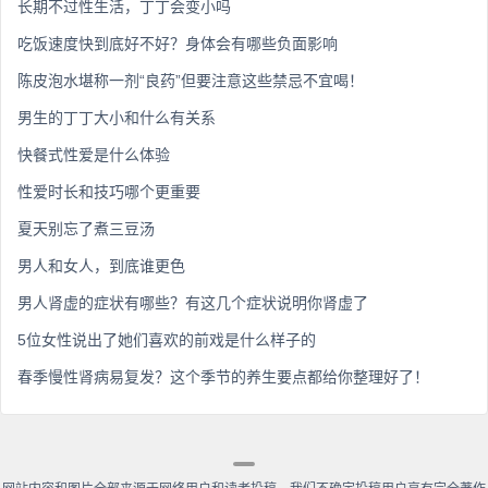
长期不过性生活，丁丁会变小吗
吃饭速度快到底好不好？身体会有哪些负面影响
陈皮泡水堪称一剂“良药”但要注意这些禁忌不宜喝！
男生的丁丁大小和什么有关系
快餐式性爱是什么体验
性爱时长和技巧哪个更重要
夏天别忘了煮三豆汤
男人和女人，到底谁更色
男人肾虚的症状有哪些？有这几个症状说明你肾虚了
5位女性说出了她们喜欢的前戏是什么样子的
春季慢性肾病易复发？这个季节的养生要点都给你整理好了！