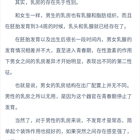
其实，乳房的存在先于性别。
和女生一样，男生的乳房也有乳腺和脂肪组织，而且
在胚胎发育到3-4周的时候，乳头和乳腺就已经存在了。
在胚胎发育以及出生后很长一段时间内，男女乳腺的
发育情况相差并不大，直至进入青春期，在性激素的作用
下男女之间的乳房差异才开始明显，表现出不同的第二性
征。
也就是说，男女的乳房结构在出厂配置上并无不同。
男性的乳房之所以无用，是因为这个器官在青春期停止了
发育。
当然了，对于男性的乳房来说，不发育才是常态，简
单起个装饰作用也挺好的，如果突然之间存在感变强了，