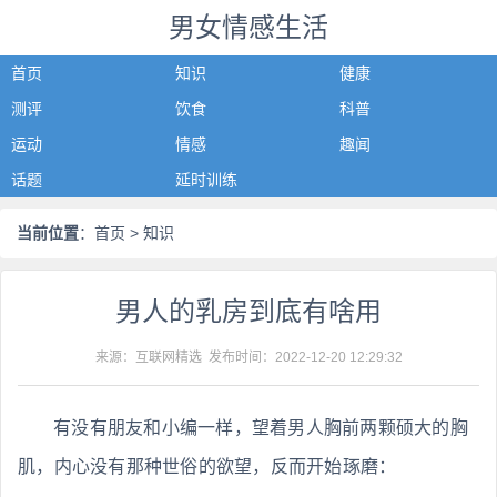
男女情感生活
首页
知识
健康
测评
饮食
科普
运动
情感
趣闻
话题
延时训练
当前位置
：
首页
> 知识
男人的乳房到底有啥用
来源：互联网精选 发布时间：
2022-12-20 12:29:32
有没有朋友和小编一样，望着男人胸前两颗硕大的胸
肌，内心没有那种世俗的欲望，反而开始琢磨：