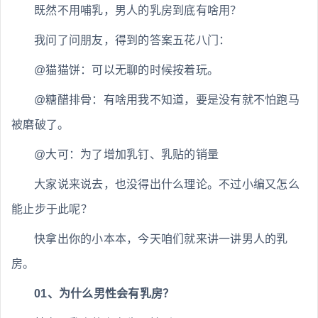
既然不用哺乳，男人的乳房到底有啥用？
我问了问朋友，得到的答案五花八门：
@猫猫饼：可以无聊的时候按着玩。
@糖醋排骨：有啥用我不知道，要是没有就不怕跑马
被磨破了。
@大可：为了增加乳钉、乳贴的销量
大家说来说去，也没得出什么理论。不过小编又怎么
能止步于此呢？
快拿出你的小本本，今天咱们就来讲一讲男人的乳
房。
01、为什么男性会有乳房？