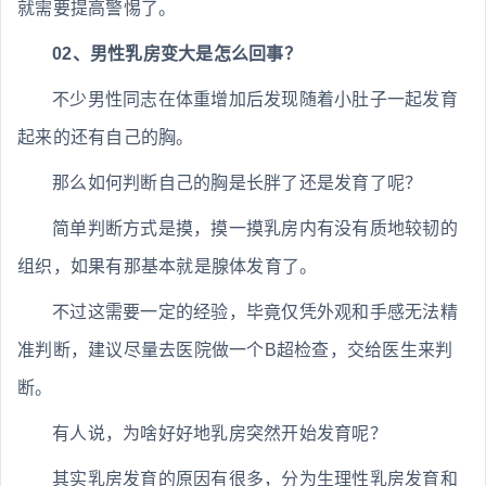
就需要提高警惕了。
02、男性乳房变大是怎么回事？
不少男性同志在体重增加后发现随着小肚子一起发育
起来的还有自己的胸。
那么如何判断自己的胸是长胖了还是发育了呢？
简单判断方式是摸，摸一摸乳房内有没有质地较韧的
组织，如果有那基本就是腺体发育了。
不过这需要一定的经验，毕竟仅凭外观和手感无法精
准判断，建议尽量去医院做一个B超检查，交给医生来判
断。
有人说，为啥好好地乳房突然开始发育呢？
其实乳房发育的原因有很多，分为生理性乳房发育和