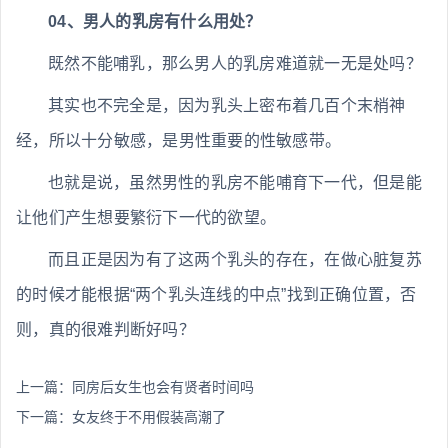
04、男人的乳房有什么用处？
既然不能哺乳，那么男人的乳房难道就一无是处吗？
其实也不完全是，因为乳头上密布着几百个末梢神
经，所以十分敏感，是男性重要的性敏感带。
也就是说，虽然男性的乳房不能哺育下一代，但是能
让他们产生想要繁衍下一代的欲望。
而且正是因为有了这两个乳头的存在，在做心脏复苏
的时候才能根据“两个乳头连线的中点”找到正确位置，否
则，真的很难判断好吗？
上一篇：
同房后女生也会有贤者时间吗
下一篇：
女友终于不用假装高潮了