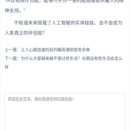
TA还有陪伴功能，能够为孑然一身的孤独客提供最大的精
神支持。”
不知道未来搭载了人工智能的实体娃娃，会不会成为
人类真正的伴侣呢？
上一篇：
让人心跳加速的前列腺高潮到底有多爽
下一篇：
为什么大家越来越不想过性生活？长期没有性生活会怎么
样