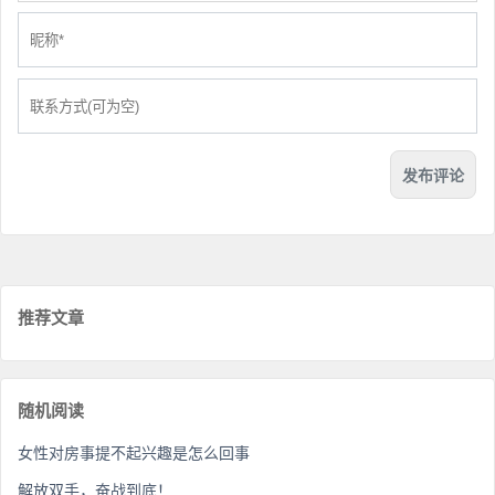
推荐文章
随机阅读
女性对房事提不起兴趣是怎么回事
解放双手，奋战到底！