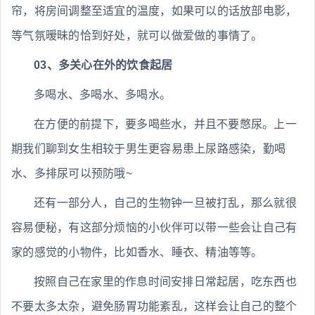
帘，将房间调整至适宜的温度，如果可以的话放部电影，
等气氛暧昧的恰到好处，就可以做爱做的事情了。
03、多关心在外的饮食起居
多喝水、多喝水、多喝水。
在方便的前提下，要多喝些水，并且不要憋尿。上一
期我们聊到女生相较于男生更容易患上尿路感染，勤喝
水、多排尿可以预防哦~
还有一部分人，自己的生物钟一旦被打乱，那么就很
容易便秘，有这部分烦恼的小伙伴可以带一些会让自己有
家的感觉的小物件，比如香水、睡衣、精油等等。
按照自己在家里的作息时间安排日常起居，吃东西也
不要太多太杂，避免肠胃功能紊乱，这样会让自己的整个