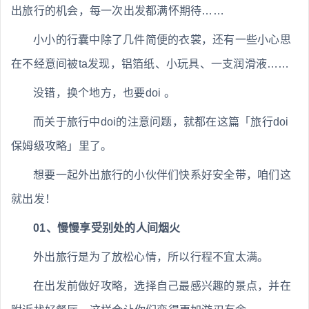
出旅行的机会，每一次出发都满怀期待……
小小的行囊中除了几件简便的衣裳，还有一些小心思
在不经意间被ta发现，铝箔纸、小玩具、一支润滑液……
没错，换个地方，也要doi 。
而关于旅行中doi的注意问题，就都在这篇「旅行doi
保姆级攻略」里了。
想要一起外出旅行的小伙伴们快系好安全带，咱们这
就出发！
01、慢慢享受别处的人间烟火
外出旅行是为了放松心情，所以行程不宜太满。
在出发前做好攻略，选择自己最感兴趣的景点，并在