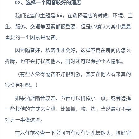
02、选择一个隔音较好的酒店
我们这篇的主题是doi，在选择酒店的时候，环境、卫
生、服务、交通等因素都很重要，但是小编认为其中最最
重要的一个因素是隔音。
因为隔音好，私密性才会好，这样不管在房间内怎么
折腾，也不会打扰其他人，同时还可以保护个人隐私。
（有些人觉得隔音不好很刺激，其实在他人看来真的
很没有礼貌。）
如果酒店隔音较差，声音可以稍微小一点，或者选择
一些其他的方式来宣泄，比如抓、咬、挠，当然最好不要
对另一半做这些。
在入住前检查一下房间内有没有针孔摄像头，拉好窗