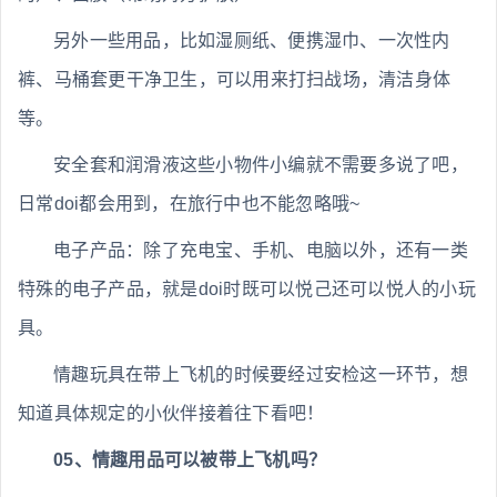
另外一些用品，比如湿厕纸、便携湿巾、一次性内
裤、马桶套更干净卫生，可以用来打扫战场，清洁身体
等。
安全套和润滑液这些小物件小编就不需要多说了吧，
日常doi都会用到，在旅行中也不能忽略哦~
电子产品：除了充电宝、手机、电脑以外，还有一类
特殊的电子产品，就是doi时既可以悦己还可以悦人的小玩
具。
情趣玩具在带上飞机的时候要经过安检这一环节，想
知道具体规定的小伙伴接着往下看吧！
05、情趣用品可以被带上飞机吗？