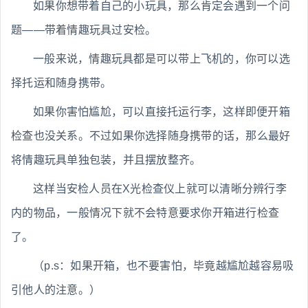
如果你想带着自己的小玩具，那么肯定会遇到一个问
题——带着情趣玩具过安检。
一般来说，情趣玩具都是可以带上飞机的，你可以选
择托运和随身携带。
如果你害怕尴尬，可以直接托运行李，这样即便开箱
检查也没关系。不过如果你选择随身携带的话，那么最好
将情趣玩具单独包装，并且摆放整齐。
这样当安检人员在X光检查仪上就可以清晰分辨行李
内的物品，一般情况下就不会特意要求你开箱进行检查
了。
（p.s：如果开箱，也不要害怕，毕竟越尴尬越容易吸
引他人的注意。）