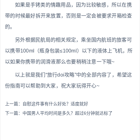
如果是手铐类的情趣用品，因为比较敏感，所以在携
带的时候最好拆开来放置，否则是一定会被要求开箱检查
的。
另外根据民航局的相关规定，乘坐国内航班的旅客可
以携带100ml（瓶身包装≤100ml）以下的液体上飞机，所
以如果你携带的润滑液那么也要稍稍注意一下哦~
以上就是我们“旅行doi攻略”中的全部内容了，希望这
份指南可以帮助到大家，祝大家玩得开心~
上一篇：
自慰这件事有什么好处？适度就好
下一篇：
中国男人平均时间是多久？超过6分钟就达标了