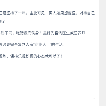
已经坚持了十年。由此可见，男人如果想变猛，对待自己
呢？
体质不同，吃错反而伤身！最好先咨询医生或营养师~
必要完全复制人家“专业人士”的生活。
锻炼、保持乐观积极的心态就可以了！