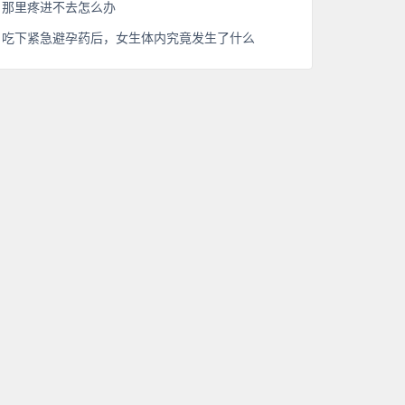
那里疼进不去怎么办
吃下紧急避孕药后，女生体内究竟发生了什么