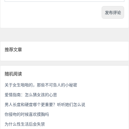
推荐文章
随机阅读
关于女生啪啪的，那些不可告人的小秘密
爱情指南：怎么猜女孩的心思
男人长度和硬度哪个更重要？听听她们怎么说
你接吻的时候喜欢摸胸吗
为什么性生活后会失禁