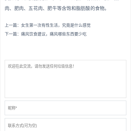
肉、肥肉、五花肉、肥牛等含饱和脂肪酸的食物。
上一篇：
女生第一次有性生活，究竟是什么感觉
下一篇：
痛风饮食建议，痛风哪些东西要少吃