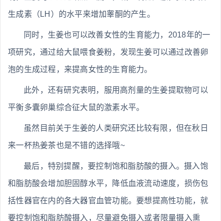
生成素（LH）的水平来增加睾酮的产生。
同时，生姜也可以改善女性的生育能力，2018年的一
项研究，通过给大鼠喂食姜粉，发现生姜可以通过改善卵
泡的生成过程，来提高女性的生育能力。
此外，还有研究表明，服用高剂量的生姜提取物可以
平衡多囊卵巢综合征大鼠的激素水平。
虽然目前关于生姜的人类研究还比较有限，但在秋日
来一杯热姜茶也是不错的选择哦~
最后，特别提醒，要控制饱和脂肪酸的摄入。摄入饱
和脂肪酸会增加胆固醇水平，降低血液流动速度，损伤包
括性器官在内的各大器官血管功能。要想提高性功能，就
要控制饱和脂肪酸摄入，尽量避免摄入或者限量摄入熏