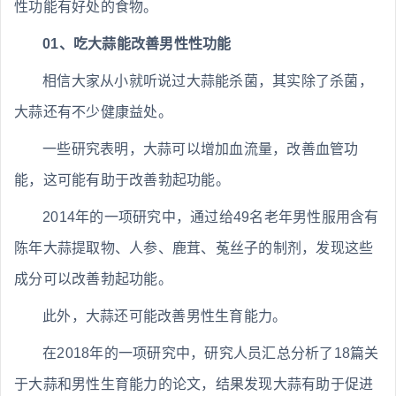
性功能有好处的食物。
01、吃大蒜能改善男性性功能
相信大家从小就听说过大蒜能杀菌，其实除了杀菌，
大蒜还有不少健康益处。
一些研究表明，大蒜可以增加血流量，改善血管功
能，这可能有助于改善勃起功能。
2014年的一项研究中，通过给49名老年男性服用含有
陈年大蒜提取物、人参、鹿茸、菟丝子的制剂，发现这些
成分可以改善勃起功能。
此外，大蒜还可能改善男性生育能力。
在2018年的一项研究中，研究人员汇总分析了18篇关
于大蒜和男性生育能力的论文，结果发现大蒜有助于促进