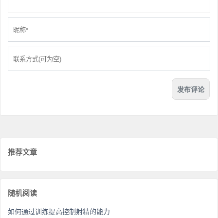
推荐文章
随机阅读
如何通过训练提高控制射精的能力