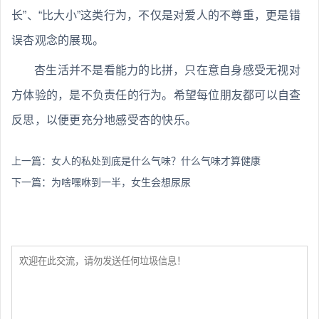
长”、“比大小”这类行为，不仅是对爱人的不尊重，更是错
误杏观念的展现。
杏生活并不是看能力的比拼，只在意自身感受无视对
方体验的，是不负责任的行为。希望每位朋友都可以自查
反思，以便更充分地感受杏的快乐。
上一篇：
女人的私处到底是什么气味？什么气味才算健康
下一篇：
为啥嘿咻到一半，女生会想尿尿