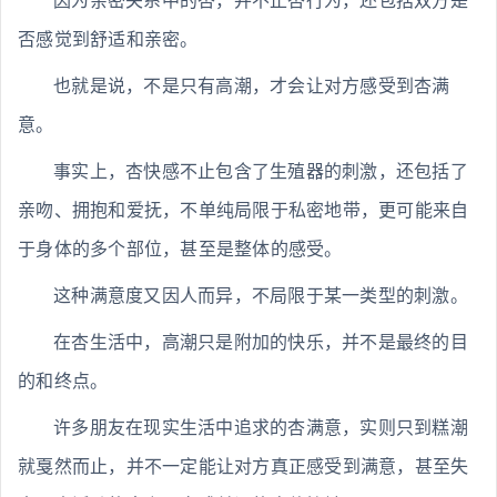
因为亲密关系中的杏，并不止杏行为，还包括双方是
否感觉到舒适和亲密。
也就是说，不是只有高潮，才会让对方感受到杏满
意。
事实上，杏快感不止包含了生殖器的刺激，还包括了
亲吻、拥抱和爱抚，不单纯局限于私密地带，更可能来自
于身体的多个部位，甚至是整体的感受。
这种满意度又因人而异，不局限于某一类型的刺激。
在杏生活中，高潮只是附加的快乐，并不是最终的目
的和终点。
许多朋友在现实生活中追求的杏满意，实则只到糕潮
就戛然而止，并不一定能让对方真正感受到满意，甚至失