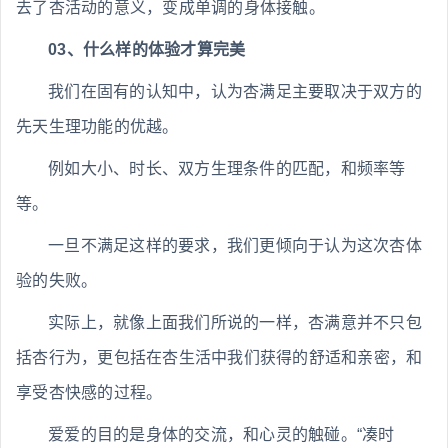
去了杏活动的意义，变成单调的身体接触。
03、什么样的体验才算完美
我们在固有的认知中，认为杏满足主要取决于双方的
先天生理功能的优越。
例如大小、时长、双方生理条件的匹配，和频率等
等。
一旦不满足这样的要求，我们更倾向于认为这次杏体
验的失败。
实际上，就像上面我们所说的一样，杏满意并不只包
括杏行为，更包括在杏生活中我们获得的舒适和亲密，和
享受杏快感的过程。
爱爱的目的是身体的交流，和心灵的触碰。“凑时