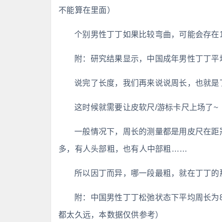
不能算在里面）
个别男性丁丁如果比较弯曲，可能会存在
附：研究结果显示，中国成年男性丁丁平均松弛
说完了长度，我们再来说说周长，也就是
这时候就需要让皮软尺/游标卡尺上场了~
一般情况下，周长的测量都是用皮尺在距
多，有人头部粗，也有人中部粗……
所以因丁而异，哪一段最粗，就在丁丁的
附：中国男性丁丁松弛状态下平均周长为8
都太久远，本数据仅供参考）