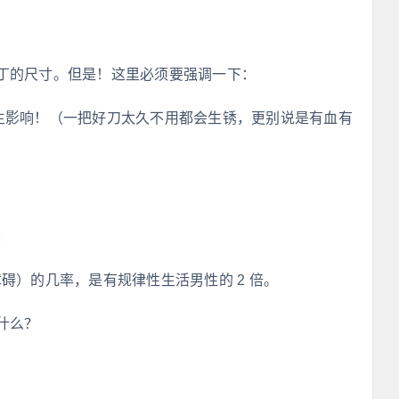
丁的尺寸。但是！这里必须要强调一下：
生影响！（一把好刀太久不用都会生锈，更别说是有血有
：
碍）的几率，是有规律性生活男性的 2 倍。
什么？