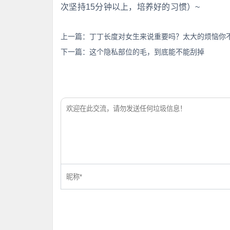
次坚持15分钟以上，培养好的习惯）~
上一篇：
丁丁长度对女生来说重要吗？太大的烦恼你
下一篇：
这个隐私部位的毛，到底能不能刮掉