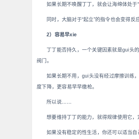
如果长期不唤醒丁丁，就会让海绵体处于
同时，大脑对于“起立”的指令也会变得
2）容易早xie
丁丁能否持久，一个关键因素就是gui头的
阀门。
如果长期不用，gui头没有经过摩擦训练
度下降，更容易早早缴枪。
所以说……
想要维持丁丁的能力，就得规律使用它，
如果没有稳定的性生活，你还可以适当自