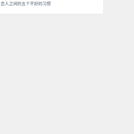
恋人之间的五个不好的习惯