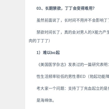
03、长期禁欲，丁丁会变得难用？
虽然前面说了，长时间不用并不会影响丁
禁欲时间长了，真的会对男人的X能力产
肉的丁丁了）
1）难以bo起
《美国医学杂志》发表过的一篇研究表明
性生活频率较低的男性患ED（勃起功能障
考大家一个问题：支持丁丁充血起立的是
是海绵体。