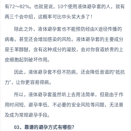
有72～82%。也就是说，10个使用液体避孕套的人，就有
两三个会中招，这概率可比中头奖大多了！
除此之外，液体避孕套也不能预防经由X途径传播的
病毒。甚至还会增加感染的风险。液体避孕套的主要成分
是壬苯醇醚，含有这种成分的凝胶，会对你音道娇贵的上
皮细胞起到破坏作用。
因此，液体避孕套不但不防病，还会降低音道的“抵抗
力”，让你更容易得病。
所以，液体避孕套虽然听上去用法简单，但是由于作
用时间短、避孕率低、不必要的安全风险等问题，无法普
及成为常规避孕手段。
03、靠谱的避孕方式有哪些？