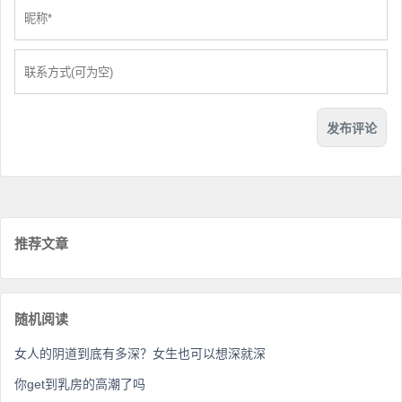
推荐文章
随机阅读
女人的阴道到底有多深？女生也可以想深就深
你get到乳房的高潮了吗