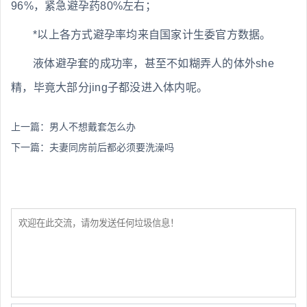
96%，紧急避孕药80%左右；
*以上各方式避孕率均来自国家计生委官方数据。
液体避孕套的成功率，甚至不如糊弄人的体外she
精，毕竟大部分jing子都没进入体内呢。
上一篇：
男人不想戴套怎么办
下一篇：
夫妻同房前后都必须要洗澡吗