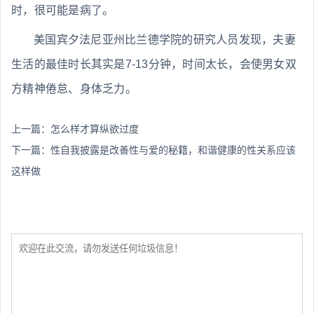
时，很可能是病了。
美国宾夕法尼亚州比兰德学院的研究人员发现，夫妻
生活的最佳时长其实是7-13分钟，时间太长，会使男女双
方精神倦怠、身体乏力。
上一篇：
怎么样才算纵欲过度
下一篇：
性自我披露是改善性与爱的秘籍，和谐健康的性关系应该
这样做