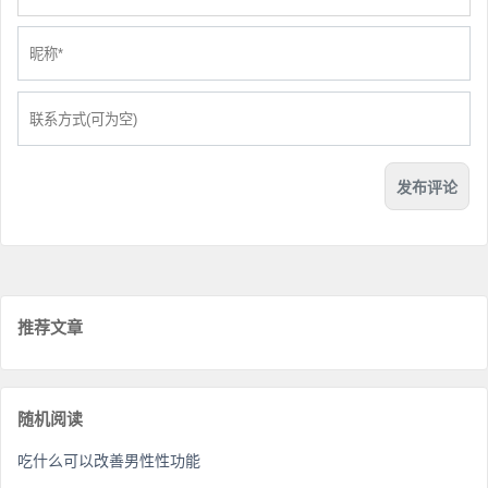
推荐文章
随机阅读
吃什么可以改善男性性功能