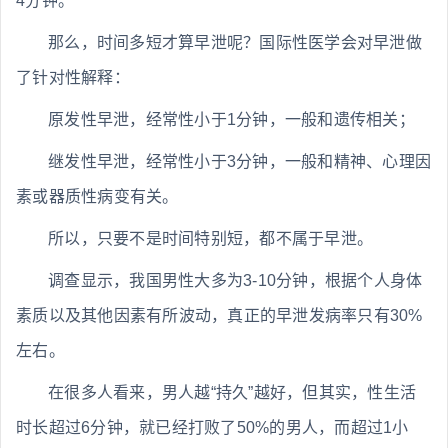
4分钟。
那么，时间多短才算早泄呢？国际性医学会对早泄做
了针对性解释：
原发性早泄，经常性小于1分钟，一般和遗传相关；
继发性早泄，经常性小于3分钟，一般和精神、心理因
素或器质性病变有关。
所以，只要不是时间特别短，都不属于早泄。
调查显示，我国男性大多为3-10分钟，根据个人身体
素质以及其他因素有所波动，真正的早泄发病率只有30%
左右。
在很多人看来，男人越“持久”越好，但其实，性生活
时长超过6分钟，就已经打败了50%的男人，而超过1小