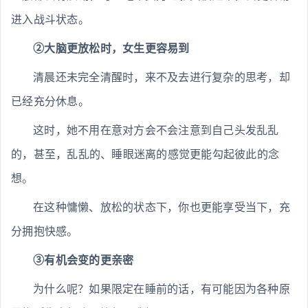
进入战斗状态。
②大脑更放松时，女生更容易到
清晨还未完全清醒时，来不及去进行复杂的思考，却
已经充分休息。
这时，她不用在意对方会不会注意到自己头发乱乱
的，甚至，乱乱的、睡眼迷离的感觉更能勾起彼此的念
想。
在这种慵懒、放松的状态下，你也更能享受当下，充
分拥抱快感。
③有机会变的更亲密
为什么呢？如果限定在睡前的话，有可能因为各种原