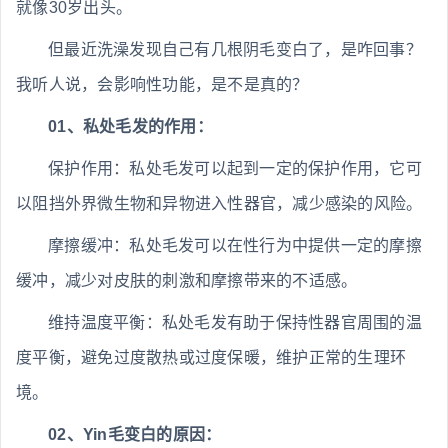
就像30岁出头。
但最近洗澡发现自己有几根阴毛变白了，是咋回事？
我听人说，会影响性功能，是不是真的？
01、私处毛发的作用：
保护作用：私处毛发可以起到一定的保护作用，它可
以阻挡外界微生物和异物进入性器官，减少感染的风险。
摩擦缓冲：私处毛发可以在性行为中提供一定的摩擦
缓冲，减少对皮肤的刺激和摩擦带来的不适感。
维持温度平衡：私处毛发有助于保持性器官周围的温
度平衡，避免过度散热或过度保暖，维护正常的生理环
境。
02、Yin毛变白的原因：