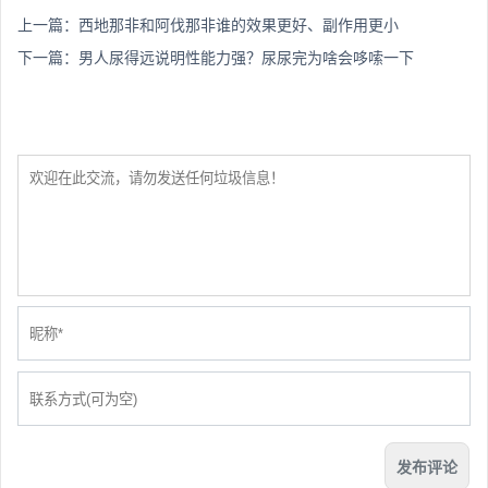
上一篇：
西地那非和阿伐那非谁的效果更好、副作用更小
下一篇：
男人尿得远说明性能力强？尿尿完为啥会哆嗦一下