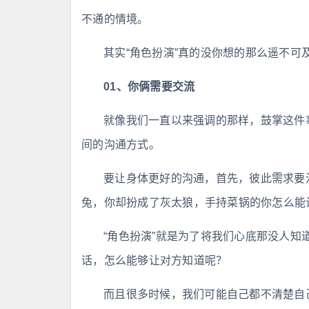
不通的情境。
其实“角色扮演”真的没你想的那么遥不可
01、你俩需要交流
就像我们一直以来强调的那样，鼓掌这件
间的沟通方式。
要让身体更好的沟通，首先，彼此需求要
兔，你却扮成了灰太狼，手持菜锅的你怎么能让
“角色扮演”就是为了将我们心底那没人
话，怎么能够让对方知道呢？
而且很多时候，我们可能自己都不清楚自