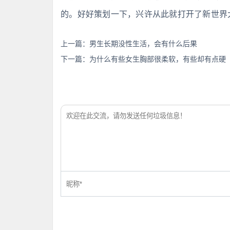
的。好好策划一下，兴许从此就打开了新世界
上一篇：
男生长期没性生活，会有什么后果
下一篇：
为什么有些女生胸部很柔软，有些却有点硬