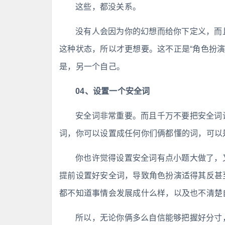
这些，都没关系。
没有人会因为你的幻想而给你下定义，而
这种状态，所以才更想要。这不正是“角色扮
是，另一个自己。
04、设置一个安全词
安全词非常重要。而且千万不要把安全词设
词，你可以设置成任何你们俩都懂的词，可以是
你也许觉得设置安全词有点小题大做了，
提前设置好安全词，导致角色扮演适得其反甚
都不知道事情会发展成什么样，以及也不清楚
所以，无论你俩多么自信能够把握好分寸