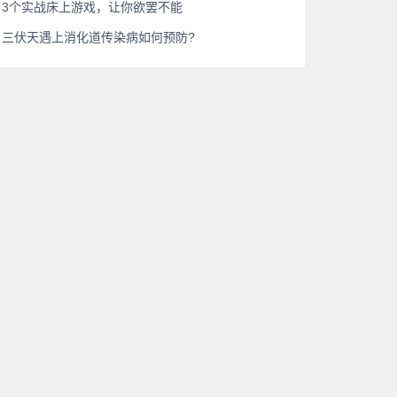
3个实战床上游戏，让你欲罢不能
三伏天遇上消化道传染病如何预防?