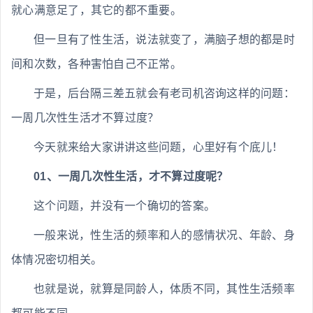
就心满意足了，其它的都不重要。
但一旦有了性生活，说法就变了，满脑子想的都是时
间和次数，各种害怕自己不正常。
于是，后台隔三差五就会有老司机咨询这样的问题：
一周几次性生活才不算过度？
今天就来给大家讲讲这些问题，心里好有个底儿！
01、一周几次性生活，才不算过度呢？
这个问题，并没有一个确切的答案。
一般来说，性生活的频率和人的感情状况、年龄、身
体情况密切相关。
也就是说，就算是同龄人，体质不同，其性生活频率