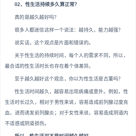
02、性生活持续多久算正常？
真的是越久越好吗？
很多人都迷信这样一个说法：越持久，能力越强？
说实话，这个观点是片面和错误的。
关于性生活的持续时间，每个人的需求不同，所以，
最合适的性生活时长也存在着个体差异。
至于越久越好这个观念，你以为性生活是古董吗？
性生活时间越久，越容易出现病痛或意外。例如，性
生活时长过久，相对于男性来说，容易造成前列腺过度充
血，进而诱发前列腺炎；对于女性来说，容易造成阴道内
不适感或阴道损伤。