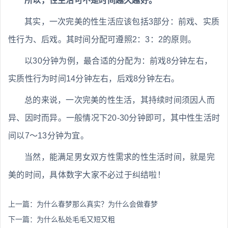
所以，性生活可不是时间越久越好。
其实，一次完美的性生活应该包括3部分：前戏、实质
性行为、后戏。其时间分配可遵照2：3：2的原则。
以30分钟为例，最合适的分配为：前戏8分钟左右，
实质性行为时间14分钟左右，后戏8分钟左右。
总的来说，一次完美的性生活，其持续时间须因人而
异、因时而异。一般情况下20-30分钟即可，其中性生活时
间以7～13分钟为宜。
当然，能满足男女双方性需求的性生活时间，就是完
美的时间，具体数字大家不必过于纠结啦！
上一篇：
为什么春梦那么真实？为什么会做春梦
下一篇：
为什么私处毛毛又短又粗