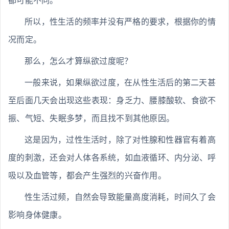
都可能不同。
所以，性生活的频率并没有严格的要求，根据你的情
况而定。
那么，怎么才算纵欲过度呢？
一般来说，如果纵欲过度，在从性生活后的第二天甚
至后面几天会出现这些表现：身乏力、腰膝酸软、食欲不
振、气短、失眠多梦，而且找不到其他原因。
这是因为，过性生活时，除了对性腺和性器官有着高
度的刺激，还会对人体各系统，如血液循环、内分泌、呼
吸以及血管等，都会产生强烈的兴奋作用。
性生活过频，自然会导致能量高度消耗，时间久了会
影响身体健康。