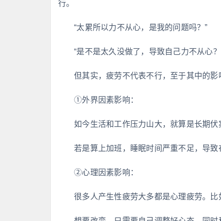
行。
“太累所以力不从心，是我的问题吗？”
“是不是太久没做了，导致自己力不从心？
但其实，疲劳不代表不行，至于其中的影
①外界因素影响：
如今生活和工作压力山大，就算是长期伏
若是算上加班，睡眠时间严重不足，导致
②心理因素影响：
很多人产生性疲劳大多都是心理疲劳。比
想要改变，只需要自己调整好心态，同时