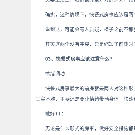
确实，这种情境下，快餐式房事应该是两
说到这，可能会有人质疑，橙子之前不都强
其实这两个没有冲突，只是缩短了前戏时
03、快餐式房事应该注意什么？
情绪调动：
快餐式房事最大的前提就是两人对这种形
其实不难，主要还是要让情绪带动身体，快速
戴好TT：
无论是什么形式的房事，做好安全措施都