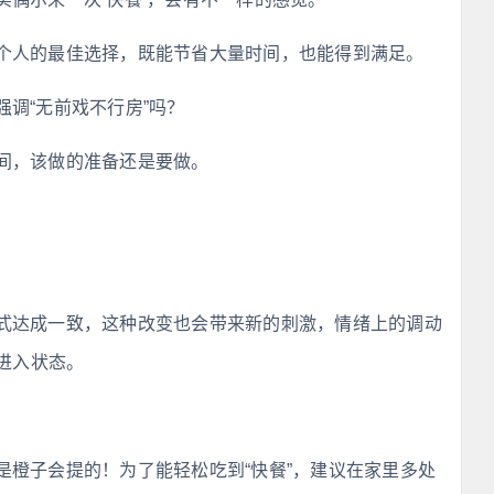
个人的最佳选择，既能节省大量时间，也能得到满足。
调“无前戏不行房”吗？
间，该做的准备还是要做。
式达成一致，这种改变也会带来新的刺激，情绪上的调动
进入状态。
是橙子会提的！为了能轻松吃到“快餐”，建议在家里多处