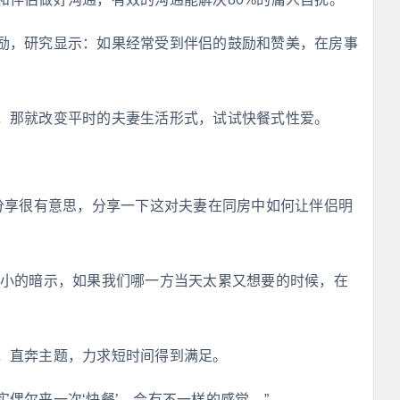
励，研究显示：如果经常受到伴侣的鼓励和赞美，在房事
，那就改变平时的夫妻生活形式，试试快餐式性爱。
的分享很有意思，分享一下这对夫妻在同房中如何让伴侣明
小小的暗示，如果我们哪一方当天太累又想要的时候，在
，直奔主题，力求短时间得到满足。
偶尔来一次‘快餐’，会有不一样的感觉。”