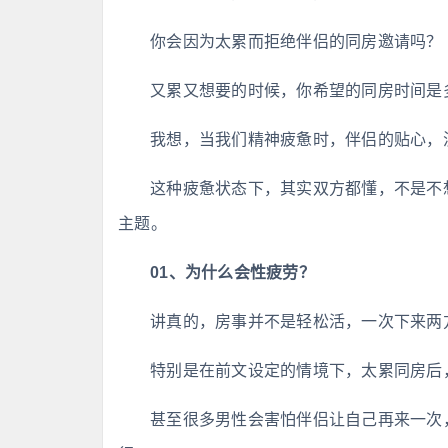
你会因为太累而拒绝伴侣的同房邀请吗？
又累又想要的时候，你希望的同房时间是
我想，当我们精神疲惫时，伴侣的贴心，
这种疲惫状态下，其实双方都懂，不是不
主题。
01、为什么会性疲劳？
讲真的，房事并不是轻松活，一次下来两
特别是在前文设定的情境下，太累同房后
甚至很多男性会害怕伴侣让自己再来一次