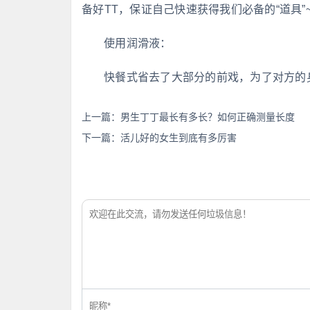
备好TT，保证自己快速获得我们必备的“道具”
使用润滑液：
快餐式省去了大部分的前戏，为了对方的
上一篇：
男生丁丁最长有多长？如何正确测量长度
下一篇：
活儿好的女生到底有多厉害