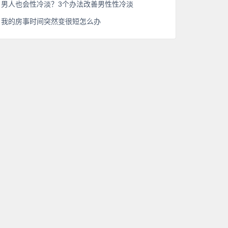
男人也会性冷淡？3个办法改善男性性冷淡
我的房事时间突然变很短怎么办