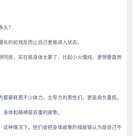
多久？
漫长的前戏反而让自己更难进入状态。
想同房，实在是身体太累了，比起小火慢炖，更想要直奔
方都要耗费不少体力，主导方的男性们，更是肩负重担。
，身体和精神是双重的疲惫。
，这种情况下，他们会把身体疲惫的缘故错认为是自己不