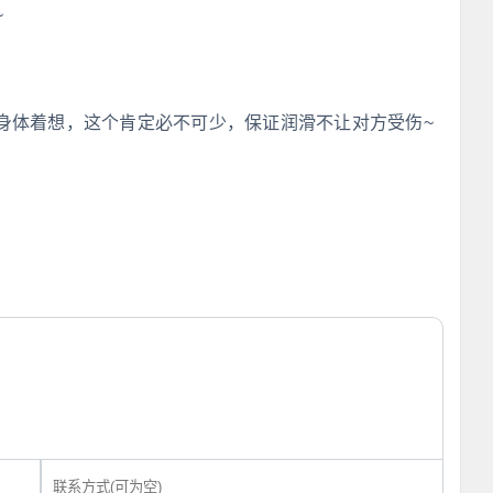
~
身体着想，这个肯定必不可少，保证润滑不让对方受伤~